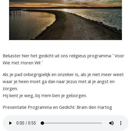
Beluister hier het gedicht uit ons religieus programma ´ Voor
Wie Het Horen Wil ´
Als je pad onbegrijpelijk en onzeker is, als je niet meer weet
waar je heen moet ga dan naar Jezus met al je angst en
zorgen.
Hij kent je weg, bij Hem ben je geborgen.
Presentatie Programma en Gedicht: Bram den Hartog