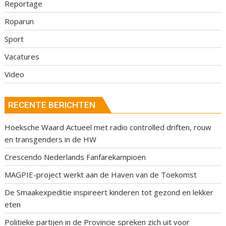
Reportage
Roparun
Sport
Vacatures
Video
RECENTE BERICHTEN
Hoeksche Waard Actueel met radio controlled driften, rouw
en transgenders in de HW
Crescendo Nederlands Fanfarekampioen
MAGPIE-project werkt aan de Haven van de Toekomst
De Smaakexpeditie inspireert kinderen tot gezond en lekker
eten
Politieke partijen in de Provincie spreken zich uit voor