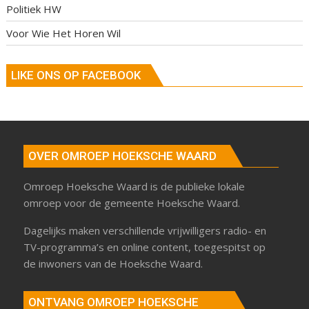
Politiek HW
Voor Wie Het Horen Wil
LIKE ONS OP FACEBOOK
OVER OMROEP HOEKSCHE WAARD
Omroep Hoeksche Waard is de publieke lokale
omroep voor de gemeente Hoeksche Waard.
Dagelijks maken verschillende vrijwilligers radio- en
TV-programma’s en online content, toegespitst op
de inwoners van de Hoeksche Waard.
ONTVANG OMROEP HOEKSCHE