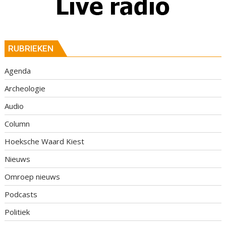
RUBRIEKEN
Agenda
Archeologie
Audio
Column
Hoeksche Waard Kiest
Nieuws
Omroep nieuws
Podcasts
Politiek