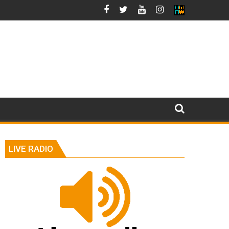
LIVE RADIO