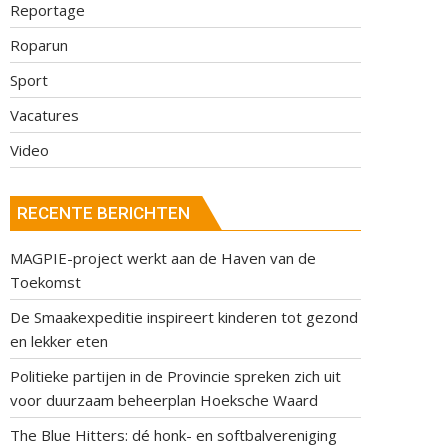
Reportage
Roparun
Sport
Vacatures
Video
RECENTE BERICHTEN
MAGPIE-project werkt aan de Haven van de
Toekomst
De Smaakexpeditie inspireert kinderen tot gezond
en lekker eten
Politieke partijen in de Provincie spreken zich uit
voor duurzaam beheerplan Hoeksche Waard
The Blue Hitters: dé honk- en softbalvereniging