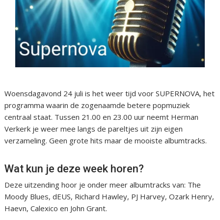
Woensdagavond 24 juli is het weer tijd voor SUPERNOVA, het
programma waarin de zogenaamde betere popmuziek
centraal staat. Tussen 21.00 en 23.00 uur neemt Herman
Verkerk je weer mee langs de pareltjes uit zijn eigen
verzameling. Geen grote hits maar de mooiste albumtracks.
Wat kun je deze week horen?
Deze uitzending hoor je onder meer albumtracks van: The
Moody Blues, dEUS, Richard Hawley, PJ Harvey, Ozark Henry,
Haevn, Calexico en John Grant.