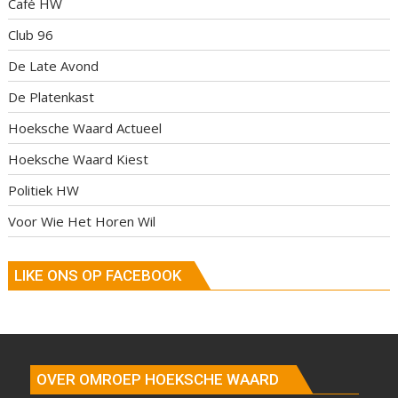
Café HW
Club 96
De Late Avond
De Platenkast
Hoeksche Waard Actueel
Hoeksche Waard Kiest
Politiek HW
Voor Wie Het Horen Wil
LIKE ONS OP FACEBOOK
OVER OMROEP HOEKSCHE WAARD