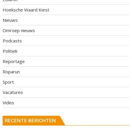
Hoeksche Waard Kiest
Nieuws
Omroep nieuws
Podcasts
Politiek
Reportage
Roparun
Sport
Vacatures
Video
RECENTE BERICHTEN