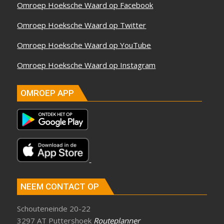
Omroep Hoeksche Waard op Facebook
Omroep Hoeksche Waard op Twitter
Omroep Hoeksche Waard op YouTube
Omroep Hoeksche Waard op Instagram
OMROEP APP
NEEM CONTACT OP
Schouteneinde 20-22
3297 AT Puttershoek
Routeplanner