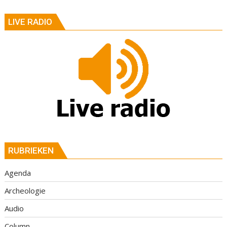
LIVE RADIO
RUBRIEKEN
Agenda
Archeologie
Audio
Column