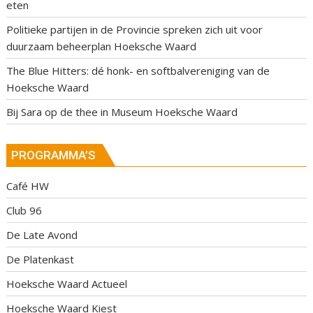
eten
Politieke partijen in de Provincie spreken zich uit voor
duurzaam beheerplan Hoeksche Waard
The Blue Hitters: dé honk- en softbalvereniging van de
Hoeksche Waard
Bij Sara op de thee in Museum Hoeksche Waard
PROGRAMMA’S
Café HW
Club 96
De Late Avond
De Platenkast
Hoeksche Waard Actueel
Hoeksche Waard Kiest