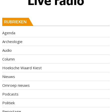
RUBRIEKEN
Agenda
Archeologie
Audio
Column
Hoeksche Waard Kiest
Nieuws
Omroep nieuws
Podcasts
Politiek
Reportage