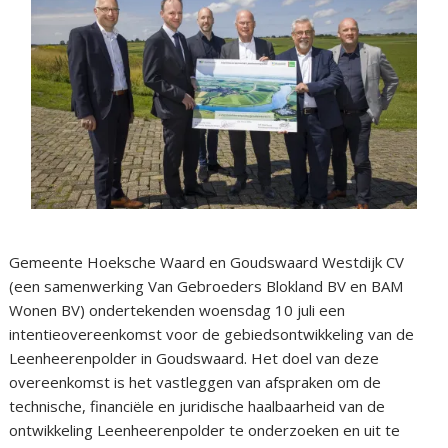
Gemeente Hoeksche Waard en Goudswaard Westdijk CV
(een samenwerking Van Gebroeders Blokland BV en BAM
Wonen BV) ondertekenden woensdag 10 juli een
intentieovereenkomst voor de gebiedsontwikkeling van de
Leenheerenpolder in Goudswaard. Het doel van deze
overeenkomst is het vastleggen van afspraken om de
technische, financiële en juridische haalbaarheid van de
ontwikkeling Leenheerenpolder te onderzoeken en uit te