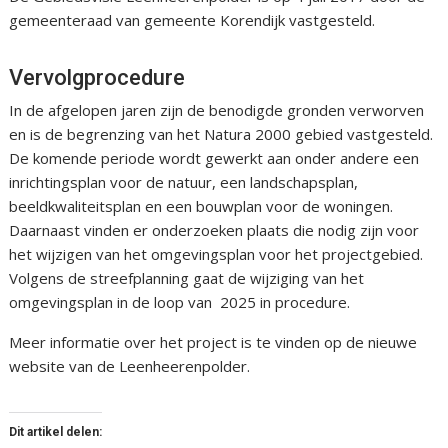
gemeenteraad van gemeente Korendijk vastgesteld.
Vervolgprocedure
In de afgelopen jaren zijn de benodigde gronden verworven
en is de begrenzing van het Natura 2000 gebied vastgesteld.
De komende periode wordt gewerkt aan onder andere een
inrichtingsplan voor de natuur, een landschapsplan,
beeldkwaliteitsplan en een bouwplan voor de woningen.
Daarnaast vinden er onderzoeken plaats die nodig zijn voor
het wijzigen van het omgevingsplan voor het projectgebied.
Volgens de streefplanning gaat de wijziging van het
omgevingsplan in de loop van 2025 in procedure.
Meer informatie over het project is te vinden op de nieuwe
website van de Leenheerenpolder.
Dit artikel delen: