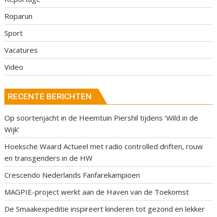
Roparun
Sport
Vacatures
Video
RECENTE BERICHTEN
Op soortenjacht in de Heemtuin Piershil tijdens ‘Wild in de
Wijk’
Hoeksche Waard Actueel met radio controlled driften, rouw
en transgenders in de HW
Crescendo Nederlands Fanfarekampioen
MAGPIE-project werkt aan de Haven van de Toekomst
De Smaakexpeditie inspireert kinderen tot gezond en lekker