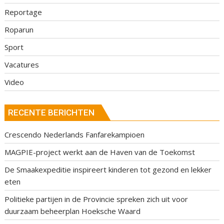
Reportage
Roparun
Sport
Vacatures
Video
RECENTE BERICHTEN
Crescendo Nederlands Fanfarekampioen
MAGPIE-project werkt aan de Haven van de Toekomst
De Smaakexpeditie inspireert kinderen tot gezond en lekker
eten
Politieke partijen in de Provincie spreken zich uit voor
duurzaam beheerplan Hoeksche Waard