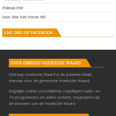
Politiek HW
Voor Wie Het Horen Wil
LIKE ONS OP FACEBOOK
OVER OMROEP HOEKSCHE WAARD
Omroep Hoeksche Waard is de publieke lokale
omroep voor de gemeente Hoeksche Waard.
Dagelijks maken verschillende vrijwilligers radio- en
TV-programma’s en online content, toegespitst op
de inwoners van de Hoeksche Waard.