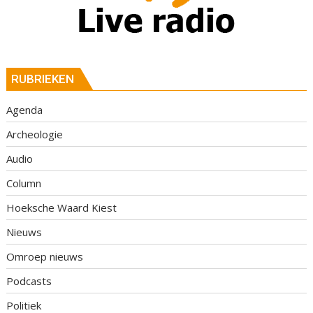
RUBRIEKEN
Agenda
Archeologie
Audio
Column
Hoeksche Waard Kiest
Nieuws
Omroep nieuws
Podcasts
Politiek