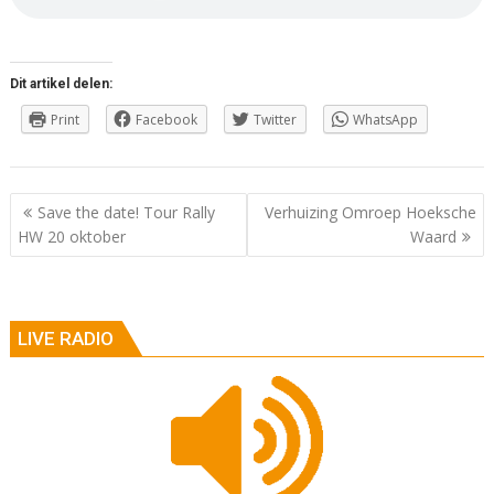
Dit artikel delen:
Print
Facebook
Twitter
WhatsApp
Berichtnavigatie
Save the date! Tour Rally
Verhuizing Omroep Hoeksche
HW 20 oktober
Waard
LIVE RADIO