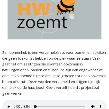
Een bomenhub is een verzamelplaats voor bomen en struiken
die geen toekomst hebben op de plek waar ze staan. Vaak
gaat het om zaailingen die spontaan opkomen in
natuurgebieden, parken en tuinen. Ze zijn dan ongewenst of
er is onvoldoende ruimte om uit te groeien tot een volwassen
boom of struik. Deze worden verzameld en krijgen tijdelijk
een plek op de hub. Joost Kievit vertelt hoe dit project zal
gaan werken…