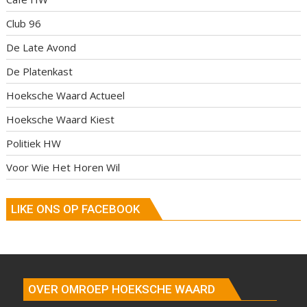
Club 96
De Late Avond
De Platenkast
Hoeksche Waard Actueel
Hoeksche Waard Kiest
Politiek HW
Voor Wie Het Horen Wil
LIKE ONS OP FACEBOOK
OVER OMROEP HOEKSCHE WAARD