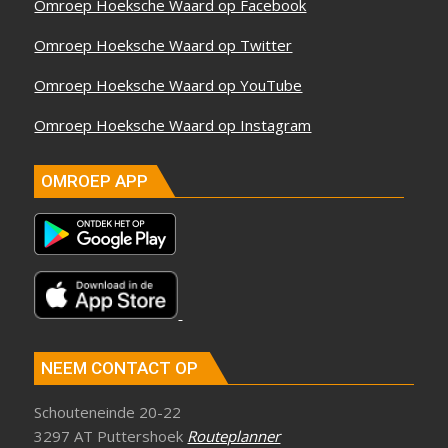
Omroep Hoeksche Waard op Facebook
Omroep Hoeksche Waard op Twitter
Omroep Hoeksche Waard op YouTube
Omroep Hoeksche Waard op Instagram
OMROEP APP
NEEM CONTACT OP
Schouteneinde 20-22
3297 AT Puttershoek
Routeplanner