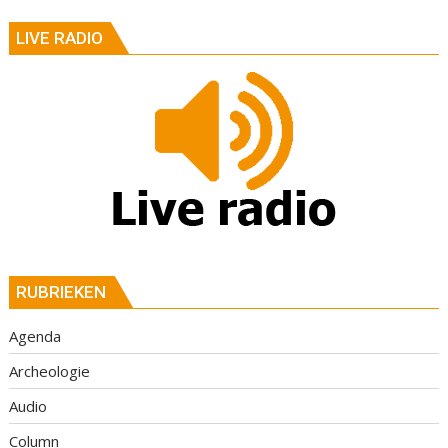
LIVE RADIO
RUBRIEKEN
Agenda
Archeologie
Audio
Column