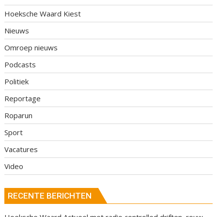
Hoeksche Waard Kiest
Nieuws
Omroep nieuws
Podcasts
Politiek
Reportage
Roparun
Sport
Vacatures
Video
RECENTE BERICHTEN