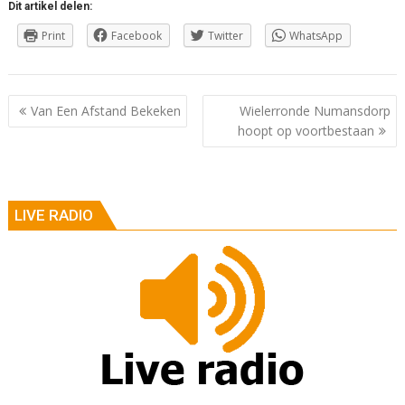
Dit artikel delen:
Print
Facebook
Twitter
WhatsApp
Berichtnavigatie
Van Een Afstand Bekeken
Wielerronde Numansdorp
hoopt op voortbestaan
LIVE RADIO