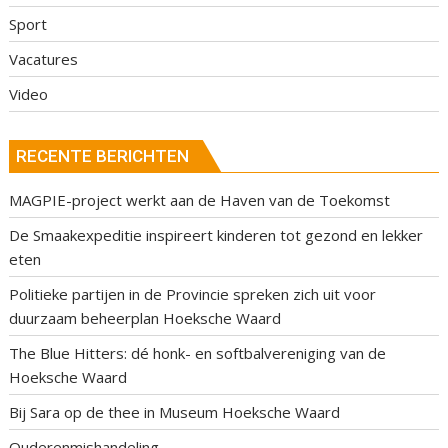
Sport
Vacatures
Video
RECENTE BERICHTEN
MAGPIE-project werkt aan de Haven van de Toekomst
De Smaakexpeditie inspireert kinderen tot gezond en lekker
eten
Politieke partijen in de Provincie spreken zich uit voor
duurzaam beheerplan Hoeksche Waard
The Blue Hitters: dé honk- en softbalvereniging van de
Hoeksche Waard
Bij Sara op de thee in Museum Hoeksche Waard
Ouderenmishandeling