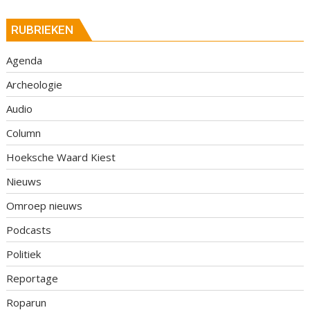
RUBRIEKEN
Agenda
Archeologie
Audio
Column
Hoeksche Waard Kiest
Nieuws
Omroep nieuws
Podcasts
Politiek
Reportage
Roparun