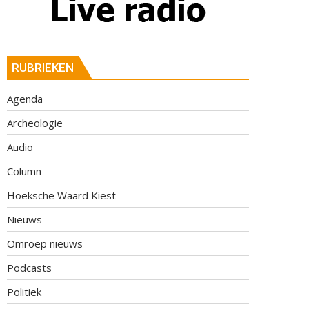
RUBRIEKEN
Agenda
Archeologie
Audio
Column
Hoeksche Waard Kiest
Nieuws
Omroep nieuws
Podcasts
Politiek