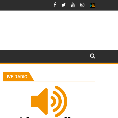
LIVE RADIO