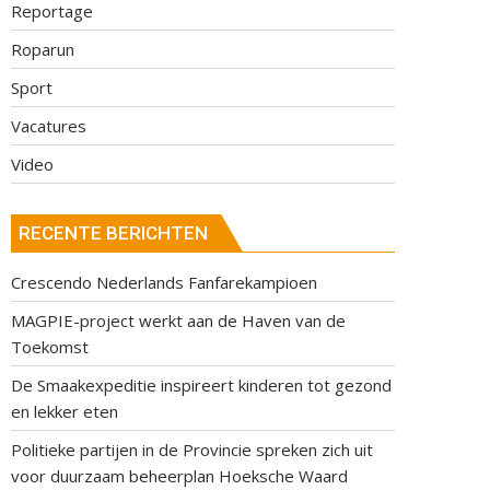
Reportage
Roparun
Sport
Vacatures
Video
RECENTE BERICHTEN
Crescendo Nederlands Fanfarekampioen
MAGPIE-project werkt aan de Haven van de
Toekomst
De Smaakexpeditie inspireert kinderen tot gezond
en lekker eten
Politieke partijen in de Provincie spreken zich uit
voor duurzaam beheerplan Hoeksche Waard