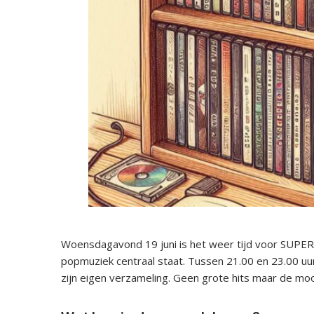
Woensdagavond 19 juni is het weer tijd voor SUP
popmuziek centraal staat. Tussen 21.00 en 23.00 uu
zijn eigen verzameling. Geen grote hits maar de moo