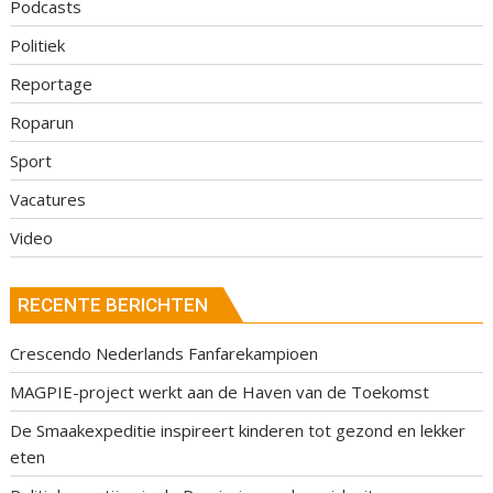
Podcasts
Politiek
Reportage
Roparun
Sport
Vacatures
Video
RECENTE BERICHTEN
Crescendo Nederlands Fanfarekampioen
MAGPIE-project werkt aan de Haven van de Toekomst
De Smaakexpeditie inspireert kinderen tot gezond en lekker
eten