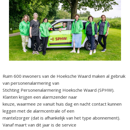
Ruim 600 inwoners van de Hoeksche Waard maken al gebruik
van personenalarmering van
Stichting Personenalarmering Hoeksche Waard (SPHW).
Klanten krijgen een alarmzender naar
keuze, waarmee ze vanuit huis dag en nacht contact kunnen
leggen met de alarmcentrale of een
mantelzorger (dat is afhankelijk van het type abonnement).
Vanaf maart van dit jaar is de service