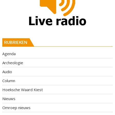
RUBRIEKEN
Agenda
Archeologie
Audio
Column
Hoeksche Waard Kiest
Nieuws
Omroep nieuws