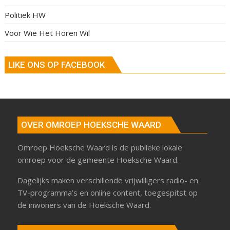
Politiek HW
Voor Wie Het Horen Wil
LIKE ONS OP FACEBOOK
OVER OMROEP HOEKSCHE WAARD
Omroep Hoeksche Waard is de publieke lokale
omroep voor de gemeente Hoeksche Waard.
Dagelijks maken verschillende vrijwilligers radio- en
TV-programma’s en online content, toegespitst op
de inwoners van de Hoeksche Waard.