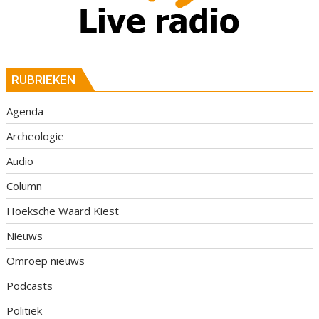
RUBRIEKEN
Agenda
Archeologie
Audio
Column
Hoeksche Waard Kiest
Nieuws
Omroep nieuws
Podcasts
Politiek