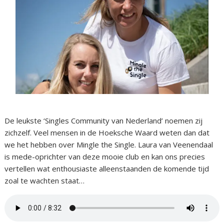
De leukste ‘Singles Community van Nederland’ noemen zij
zichzelf. Veel mensen in de Hoeksche Waard weten dan dat
we het hebben over Mingle the Single. Laura van Veenendaal
is mede-oprichter van deze mooie club en kan ons precies
vertellen wat enthousiaste alleenstaanden de komende tijd
zoal te wachten staat…