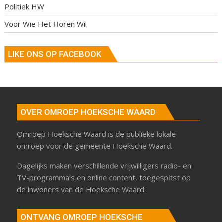
Politiek HW
Voor Wie Het Horen Wil
LIKE ONS OP FACEBOOK
OVER OMROEP HOEKSCHE WAARD
Omroep Hoeksche Waard is de publieke lokale
omroep voor de gemeente Hoeksche Waard.
Dagelijks maken verschillende vrijwilligers radio- en
TV-programma’s en online content, toegespitst op
de inwoners van de Hoeksche Waard.
ONTVANG OMROEP HOEKSCHE