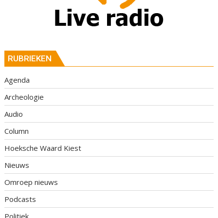
RUBRIEKEN
Agenda
Archeologie
Audio
Column
Hoeksche Waard Kiest
Nieuws
Omroep nieuws
Podcasts
Politiek