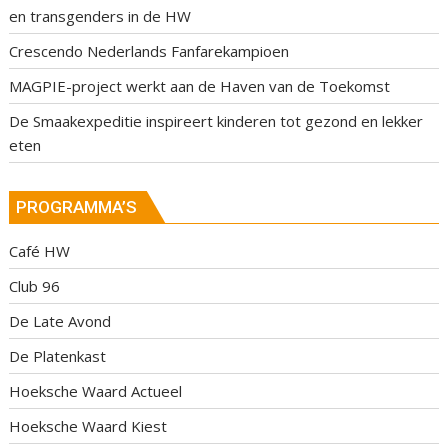
en transgenders in de HW
Crescendo Nederlands Fanfarekampioen
MAGPIE-project werkt aan de Haven van de Toekomst
De Smaakexpeditie inspireert kinderen tot gezond en lekker
eten
PROGRAMMA’S
Café HW
Club 96
De Late Avond
De Platenkast
Hoeksche Waard Actueel
Hoeksche Waard Kiest