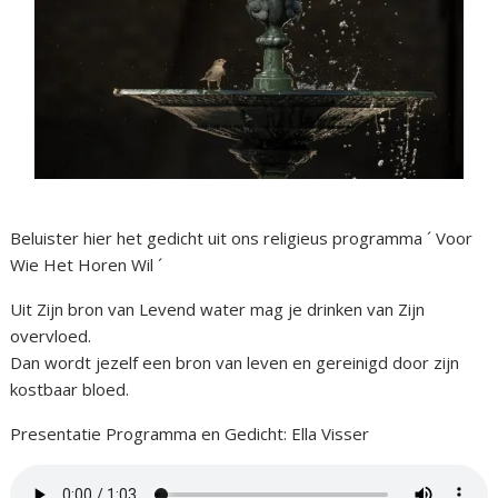
Beluister hier het gedicht uit ons religieus programma ´ Voor
Wie Het Horen Wil ´
Uit Zijn bron van Levend water mag je drinken van Zijn
overvloed.
Dan wordt jezelf een bron van leven en gereinigd door zijn
kostbaar bloed.
Presentatie Programma en Gedicht: Ella Visser