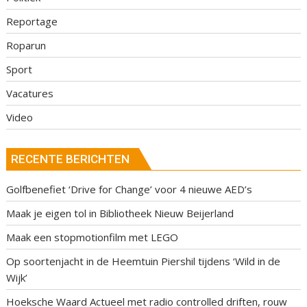
Reportage
Roparun
Sport
Vacatures
Video
RECENTE BERICHTEN
Golfbenefiet ‘Drive for Change’ voor 4 nieuwe AED’s
Maak je eigen tol in Bibliotheek Nieuw Beijerland
Maak een stopmotionfilm met LEGO
Op soortenjacht in de Heemtuin Piershil tijdens ‘Wild in de
Wijk’
Hoeksche Waard Actueel met radio controlled driften, rouw