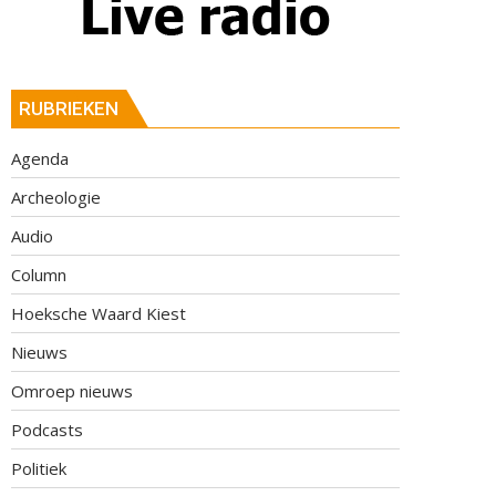
RUBRIEKEN
Agenda
Archeologie
Audio
Column
Hoeksche Waard Kiest
Nieuws
Omroep nieuws
Podcasts
Politiek