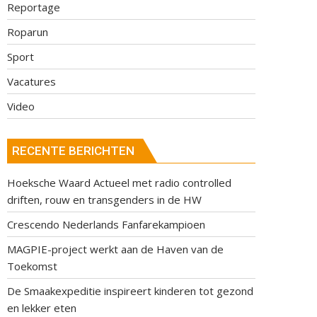
Reportage
Roparun
Sport
Vacatures
Video
RECENTE BERICHTEN
Hoeksche Waard Actueel met radio controlled
driften, rouw en transgenders in de HW
Crescendo Nederlands Fanfarekampioen
MAGPIE-project werkt aan de Haven van de
Toekomst
De Smaakexpeditie inspireert kinderen tot gezond
en lekker eten