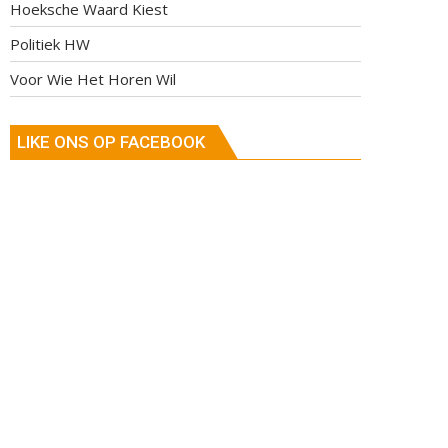
Hoeksche Waard Kiest
Politiek HW
Voor Wie Het Horen Wil
LIKE ONS OP FACEBOOK