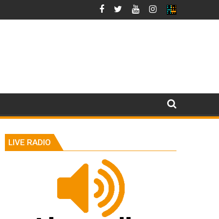
LIVE RADIO