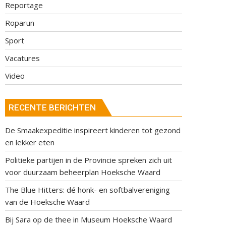
Reportage
Roparun
Sport
Vacatures
Video
RECENTE BERICHTEN
De Smaakexpeditie inspireert kinderen tot gezond
en lekker eten
Politieke partijen in de Provincie spreken zich uit
voor duurzaam beheerplan Hoeksche Waard
The Blue Hitters: dé honk- en softbalvereniging
van de Hoeksche Waard
Bij Sara op de thee in Museum Hoeksche Waard