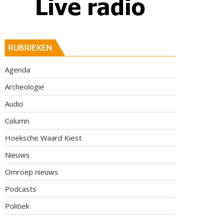
RUBRIEKEN
Agenda
Archeologie
Audio
Column
Hoeksche Waard Kiest
Nieuws
Omroep nieuws
Podcasts
Politiek