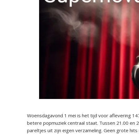
Woensdagavond 1 mei is het tijd voor aflevering
betere popmuziek centraal staat. Tussen 21.00 en
pareltjes uit zijn eigen verzameling. Geen grote hit