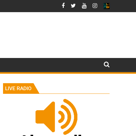
LIVE RADIO