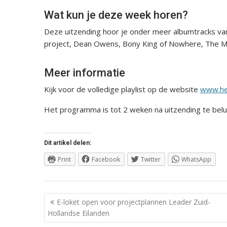
Wat kun je deze week horen?
Deze uitzending hoor je onder meer albumtracks van
project, Dean Owens, Bony King of Nowhere, The 
Meer informatie
Kijk voor de volledige playlist op de website
www.he
Het programma is tot 2 weken na uitzending te belu
Dit artikel delen:
Print
Facebook
Twitter
WhatsApp
Berichtnavigatie
E-loket open voor projectplannen Leader Zuid-
Hollandse Eilanden