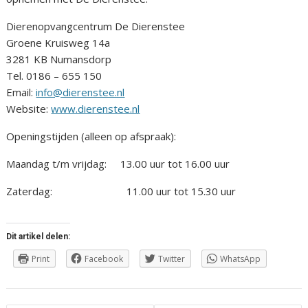
Dierenopvangcentrum De Dierenstee
Groene Kruisweg 14a
3281 KB Numansdorp
Tel. 0186 – 655 150
Email:
info@dierenstee.nl
Website:
www.dierenstee.nl
Openingstijden (alleen op afspraak):
Maandag t/m vrijdag: 13.00 uur tot 16.00 uur
Zaterdag: 11.00 uur tot 15.30 uur
Dit artikel delen:
Print
Facebook
Twitter
WhatsApp