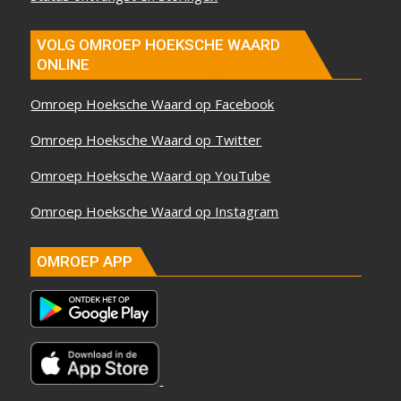
VOLG OMROEP HOEKSCHE WAARD
ONLINE
Omroep Hoeksche Waard op Facebook
Omroep Hoeksche Waard op Twitter
Omroep Hoeksche Waard op YouTube
Omroep Hoeksche Waard op Instagram
OMROEP APP