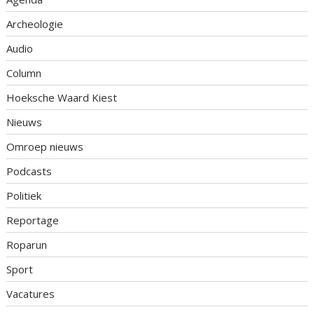
Archeologie
Audio
Column
Hoeksche Waard Kiest
Nieuws
Omroep nieuws
Podcasts
Politiek
Reportage
Roparun
Sport
Vacatures