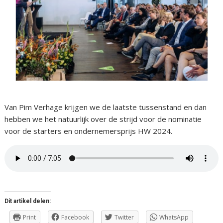
Van Pim Verhage krijgen we de laatste tussenstand en dan
hebben we het natuurlijk over de strijd voor de nominatie
voor de starters en ondernemersprijs HW 2024.
Dit artikel delen:
Print
Facebook
Twitter
WhatsApp