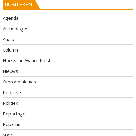
RUBRIEKEN
Agenda
Archeologie
Audio
Column
Hoeksche Waard Kiest
Nieuws
Omroep nieuws
Podcasts
Politiek
Reportage
Roparun
Sport