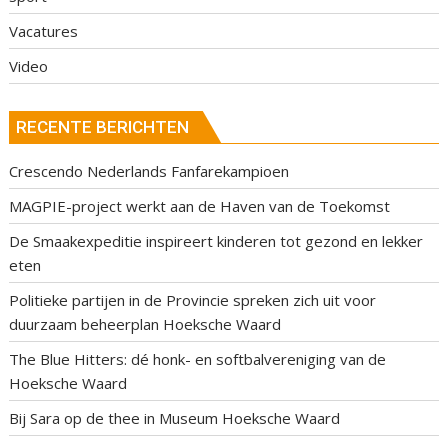
Vacatures
Video
RECENTE BERICHTEN
Crescendo Nederlands Fanfarekampioen
MAGPIE-project werkt aan de Haven van de Toekomst
De Smaakexpeditie inspireert kinderen tot gezond en lekker
eten
Politieke partijen in de Provincie spreken zich uit voor
duurzaam beheerplan Hoeksche Waard
The Blue Hitters: dé honk- en softbalvereniging van de
Hoeksche Waard
Bij Sara op de thee in Museum Hoeksche Waard