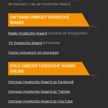
TV Hoeksche Waard
informatie
Status ontvangst en storingen
VOLG OMROEP HOEKSCHE WAARD
ONLINE
Omroep Hoeksche Waard op Facebook
Omroep Hoeksche Waard op Twitter
Omroep Hoeksche Waard op YouTube
Omroep Hoeksche Waard op Instagram
OMROEP APP