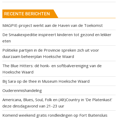
RECENTE BERICHTEN
MAGPIE-project werkt aan de Haven van de Toekomst
De Smaakexpeditie inspireert kinderen tot gezond en lekker
eten
Politieke partijen in de Provincie spreken zich uit voor
duurzaam beheerplan Hoeksche Waard
The Blue Hitters: dé honk- en softbalvereniging van de
Hoeksche Waard
Bij Sara op de thee in Museum Hoeksche Waard
Ouderenmishandeling
Americana, Blues, Soul, Folk en (Alt)Country in ‘De Platenkast’
deze dinsdagavond van 21-23 uur
Komend weekend gratis rondleidingen op Fort Buitensluis