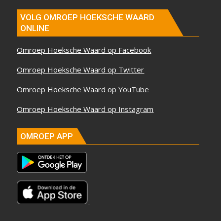
VOLG OMROEP HOEKSCHE WAARD
ONLINE
Omroep Hoeksche Waard op Facebook
Omroep Hoeksche Waard op Twitter
Omroep Hoeksche Waard op YouTube
Omroep Hoeksche Waard op Instagram
OMROEP APP