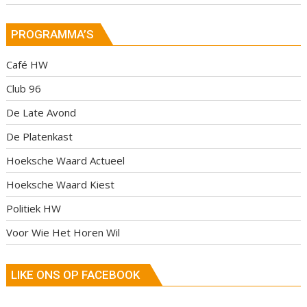
PROGRAMMA’S
Café HW
Club 96
De Late Avond
De Platenkast
Hoeksche Waard Actueel
Hoeksche Waard Kiest
Politiek HW
Voor Wie Het Horen Wil
LIKE ONS OP FACEBOOK