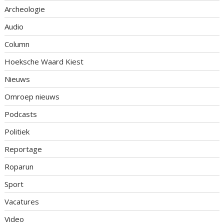
Archeologie
Audio
Column
Hoeksche Waard Kiest
Nieuws
Omroep nieuws
Podcasts
Politiek
Reportage
Roparun
Sport
Vacatures
Video