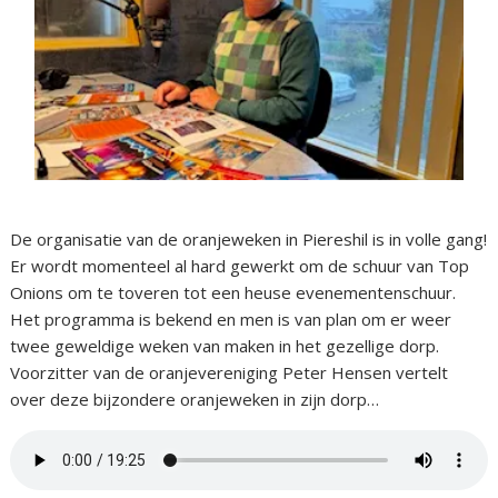
De organisatie van de oranjeweken in Piereshil is in volle gang!
Er wordt momenteel al hard gewerkt om de schuur van Top
Onions om te toveren tot een heuse evenementenschuur.
Het programma is bekend en men is van plan om er weer
twee geweldige weken van maken in het gezellige dorp.
Voorzitter van de oranjevereniging Peter Hensen vertelt
over deze bijzondere oranjeweken in zijn dorp…