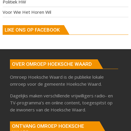
Politiek HW
Voor Wie Het Horen Wil
LIKE ONS OP FACEBOOK
OVER OMROEP HOEKSCHE WAARD
Omroep Hoeksche Waard is de publieke lokale
omroep voor de gemeente Hoeksche Waard.
Dagelijks maken verschillende vrijwilligers radio- en
TV-programma’s en online content, toegespitst op
de inwoners van de Hoeksche Waard.
ONTVANG OMROEP HOEKSCHE