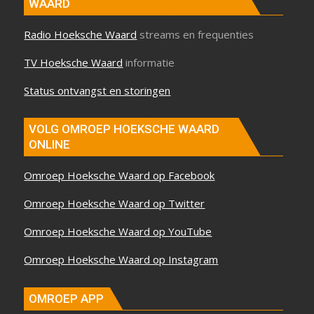
WAARD
Radio Hoeksche Waard
streams en frequenties
TV Hoeksche Waard
informatie
Status ontvangst en storingen
VOLG OMROEP HOEKSCHE WAARD
ONLINE
Omroep Hoeksche Waard op Facebook
Omroep Hoeksche Waard op Twitter
Omroep Hoeksche Waard op YouTube
Omroep Hoeksche Waard op Instagram
OMROEP APP