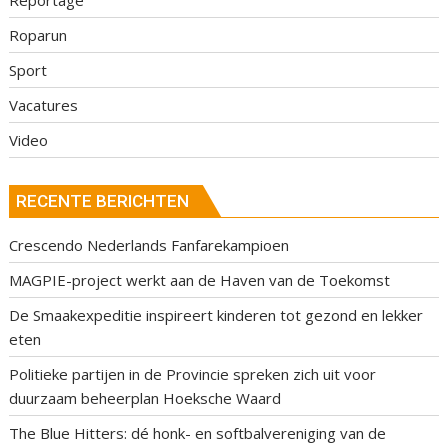
Roparun
Sport
Vacatures
Video
RECENTE BERICHTEN
Crescendo Nederlands Fanfarekampioen
MAGPIE-project werkt aan de Haven van de Toekomst
De Smaakexpeditie inspireert kinderen tot gezond en lekker
eten
Politieke partijen in de Provincie spreken zich uit voor
duurzaam beheerplan Hoeksche Waard
The Blue Hitters: dé honk- en softbalvereniging van de