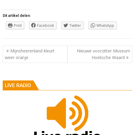
Dit artikel delen:
Print
Facebook
Twitter
WhatsApp
Berichtnavigatie
Mijnsheerenland kleurt
Nieuwe voorzitter Museum
weer oranje
Hoeksche Waard
LIVE RADIO