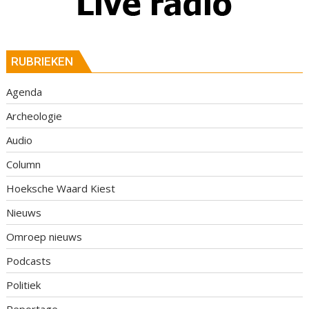
RUBRIEKEN
Agenda
Archeologie
Audio
Column
Hoeksche Waard Kiest
Nieuws
Omroep nieuws
Podcasts
Politiek
Reportage