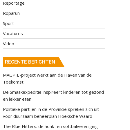
Reportage
Roparun
Sport
Vacatures
Video
RECENTE BERICHTEN
MAGPIE-project werkt aan de Haven van de
Toekomst
De Smaakexpeditie inspireert kinderen tot gezond
en lekker eten
Politieke partijen in de Provincie spreken zich uit
voor duurzaam beheerplan Hoeksche Waard
The Blue Hitters: dé honk- en softbalvereniging