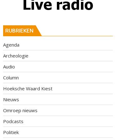
RUBRIEKEN
Agenda
Archeologie
Audio
Column
Hoeksche Waard Kiest
Nieuws
Omroep nieuws
Podcasts
Politiek