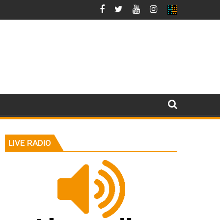
LIVE RADIO