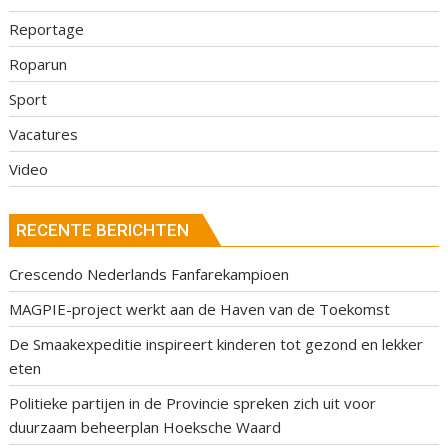
Reportage
Roparun
Sport
Vacatures
Video
RECENTE BERICHTEN
Crescendo Nederlands Fanfarekampioen
MAGPIE-project werkt aan de Haven van de Toekomst
De Smaakexpeditie inspireert kinderen tot gezond en lekker
eten
Politieke partijen in de Provincie spreken zich uit voor
duurzaam beheerplan Hoeksche Waard