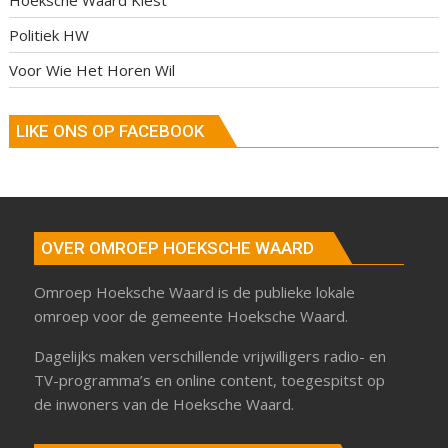
Politiek HW
Voor Wie Het Horen Wil
LIKE ONS OP FACEBOOK
OVER OMROEP HOEKSCHE WAARD
Omroep Hoeksche Waard is de publieke lokale
omroep voor de gemeente Hoeksche Waard.
Dagelijks maken verschillende vrijwilligers radio- en
TV-programma’s en online content, toegespitst op
de inwoners van de Hoeksche Waard.