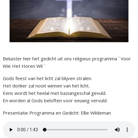
Beluister hier het gedicht uit ons religieus programma ´ Voor
Wie Het Horen Wil ´
Gods feest van het licht zal blijven stralen.
Het donker zal nooit winnen van het licht.
Eens wordt het heelal met bazuingeschal gevuld.
En worden al Gods beloften voor eeuwig vervuld.
Presentatie Programma en Gedicht: Ellie Wildeman