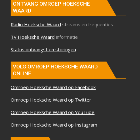
ONTVANG OMROEP HOEKSCHE
WAARD
Radio Hoeksche Waard
streams en frequenties
TV Hoeksche Waard
informatie
Status ontvangst en storingen
VOLG OMROEP HOEKSCHE WAARD
ONLINE
Omroep Hoeksche Waard op Facebook
Omroep Hoeksche Waard op Twitter
Omroep Hoeksche Waard op YouTube
Omroep Hoeksche Waard op Instagram