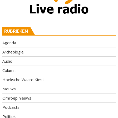
RUBRIEKEN
Agenda
Archeologie
Audio
Column
Hoeksche Waard Kiest
Nieuws
Omroep nieuws
Podcasts
Politiek