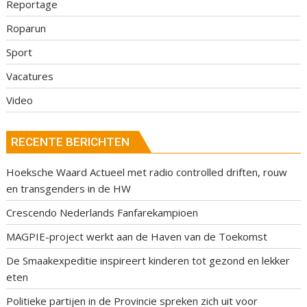
Reportage
Roparun
Sport
Vacatures
Video
RECENTE BERICHTEN
Hoeksche Waard Actueel met radio controlled driften, rouw
en transgenders in de HW
Crescendo Nederlands Fanfarekampioen
MAGPIE-project werkt aan de Haven van de Toekomst
De Smaakexpeditie inspireert kinderen tot gezond en lekker
eten
Politieke partijen in de Provincie spreken zich uit voor