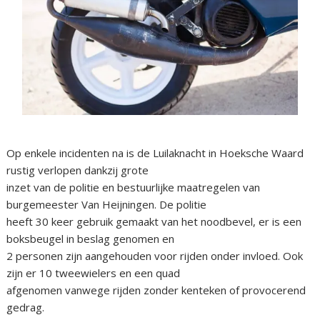
Op enkele incidenten na is de Luilaknacht in Hoeksche Waard
rustig verlopen dankzij grote
inzet van de politie en bestuurlijke maatregelen van
burgemeester Van Heijningen. De politie
heeft 30 keer gebruik gemaakt van het noodbevel, er is een
boksbeugel in beslag genomen en
2 personen zijn aangehouden voor rijden onder invloed. Ook
zijn er 10 tweewielers en een quad
afgenomen vanwege rijden zonder kenteken of provocerend
gedrag.