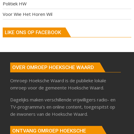
Politiek HW
Voor Wie Het Horen Wil
LIKE ONS OP FACEBOOK
OVER OMROEP HOEKSCHE WAARD
Omroep Hoeksche Waard is de publieke lokale
omroep voor de gemeente Hoeksche Waard.
Dagelijks maken verschillende vrijwilligers radio- en
TV-programma’s en online content, toegespitst op
de inwoners van de Hoeksche Waard.
ONTVANG OMROEP HOEKSCHE