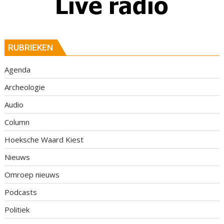
RUBRIEKEN
Agenda
Archeologie
Audio
Column
Hoeksche Waard Kiest
Nieuws
Omroep nieuws
Podcasts
Politiek