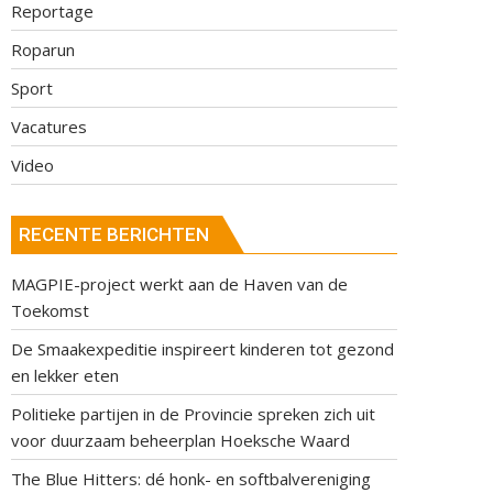
Reportage
Roparun
Sport
Vacatures
Video
RECENTE BERICHTEN
MAGPIE-project werkt aan de Haven van de
Toekomst
De Smaakexpeditie inspireert kinderen tot gezond
en lekker eten
Politieke partijen in de Provincie spreken zich uit
voor duurzaam beheerplan Hoeksche Waard
The Blue Hitters: dé honk- en softbalvereniging