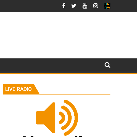
LIVE RADIO