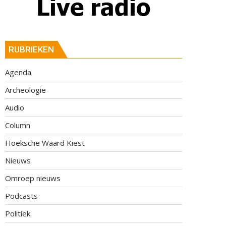
RUBRIEKEN
Agenda
Archeologie
Audio
Column
Hoeksche Waard Kiest
Nieuws
Omroep nieuws
Podcasts
Politiek