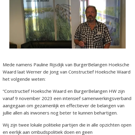
Mede namens Pauline Rijsdijk van BurgerBelangen Hoeksche
Waard laat Werner de Jong van Constructief Hoeksche Waard
het volgende weten:
“Constructief Hoeksche Waard en BurgerBelangen HW zijn
vanaf 9 november 2023 een intensief samenwerkingsverband
aangegaan om gezamenlijk en effectiever de belangen van
jullie allen als inwoners nog beter te kunnen behartigen.
Wij zijn twee lokale politieke partijen die in alle opzichten open
en eerlijk aan ombudspolitiek doen en geen