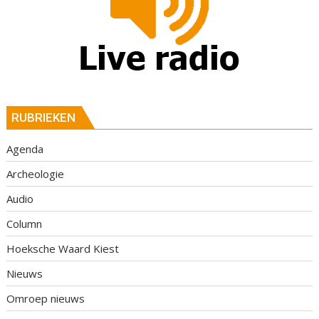
RUBRIEKEN
Agenda
Archeologie
Audio
Column
Hoeksche Waard Kiest
Nieuws
Omroep nieuws