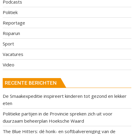
Podcasts
Politiek
Reportage
Roparun
Sport
Vacatures
Video
RECENTE BERICHTEN
De Smaakexpeditie inspireert kinderen tot gezond en lekker
eten
Politieke partijen in de Provincie spreken zich uit voor
duurzaam beheerplan Hoeksche Waard
The Blue Hitters: dé honk- en softbalvereniging van de