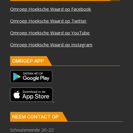
Omroep Hoeksche Waard op Facebook
Omroep Hoeksche Waard op Twitter
Omroep Hoeksche Waard op YouTube
Omroep Hoeksche Waard op Instagram
OMROEP APP
NEEM CONTACT OP
Schouteneinde 20-22