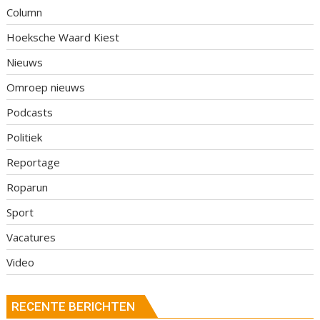
Column
Hoeksche Waard Kiest
Nieuws
Omroep nieuws
Podcasts
Politiek
Reportage
Roparun
Sport
Vacatures
Video
RECENTE BERICHTEN