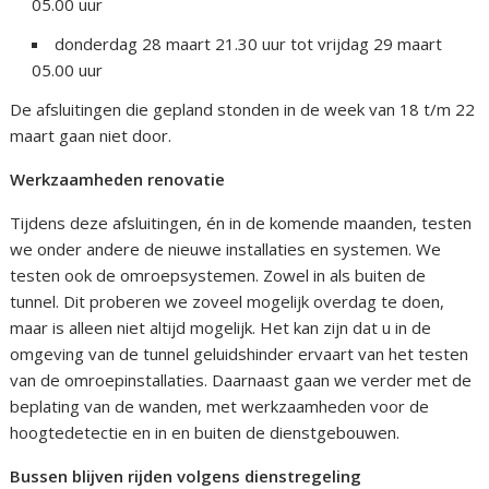
05.00 uur
donderdag 28 maart 21.30 uur tot vrijdag 29 maart
05.00 uur
De afsluitingen die gepland stonden in de week van 18 t/m 22
maart gaan niet door.
Werkzaamheden renovatie
Tijdens deze afsluitingen, én in de komende maanden, testen
we onder andere de nieuwe installaties en systemen. We
testen ook de omroepsystemen. Zowel in als buiten de
tunnel. Dit proberen we zoveel mogelijk overdag te doen,
maar is alleen niet altijd mogelijk. Het kan zijn dat u in de
omgeving van de tunnel geluidshinder ervaart van het testen
van de omroepinstallaties. Daarnaast gaan we verder met de
beplating van de wanden, met werkzaamheden voor de
hoogtedetectie en in en buiten de dienstgebouwen.
Bussen blijven rijden volgens dienstregeling