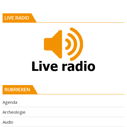
LIVE RADIO
RUBRIEKEN
Agenda
Archeologie
Audio