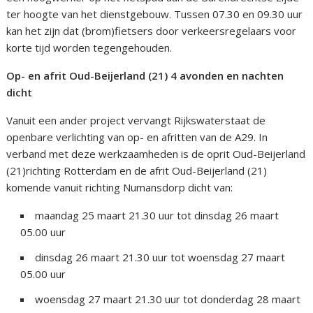
ter hoogte van het dienstgebouw. Tussen 07.30 en 09.30 uur
kan het zijn dat (brom)fietsers door verkeersregelaars voor
korte tijd worden tegengehouden.
Op- en afrit Oud-Beijerland (21) 4 avonden en nachten
dicht
Vanuit een ander project vervangt Rijkswaterstaat de
openbare verlichting van op- en afritten van de A29. In
verband met deze werkzaamheden is de oprit Oud-Beijerland
(21)richting Rotterdam en de afrit Oud-Beijerland (21)
komende vanuit richting Numansdorp dicht van:
maandag 25 maart 21.30 uur tot dinsdag 26 maart
05.00 uur
dinsdag 26 maart 21.30 uur tot woensdag 27 maart
05.00 uur
woensdag 27 maart 21.30 uur tot donderdag 28 maart