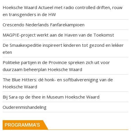
Hoeksche Waard Actueel met radio controlled driften, rouw
en transgenders in de HW
Crescendo Nederlands Fanfarekampioen
MAGPIE-project werkt aan de Haven van de Toekomst
De Smaakexpeditie inspireert kinderen tot gezond en lekker
eten
Politieke partijen in de Provincie spreken zich uit voor
duurzaam beheerplan Hoeksche Waard
The Blue Hitters: dé honk- en softbalvereniging van de
Hoeksche Waard
Bij Sara op de thee in Museum Hoeksche Waard
Ouderenmishandeling
PROGRAMMA’S