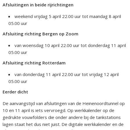
Afsluitingen in beide rijrichtingen
weekend vrijdag 5 april 22.00 uur tot maandag 8 april
05.00 uur
Afsluiting richting Bergen op Zoom
van woensdag 10 april 22.00 uur tot donderdag 11 april
05.00 uur
Afsluiting richting Rotterdam
van donderdag 11 april 22.00 uur tot vrijdag 12 april
05.00 uur
Eerder dicht
De aanvangstijd van afsluitingen van de Heinenoordtunnel op
10 en 11 april is iets vervroegd. Op werkkalender op de
gedrukte vouwfolders die onder andere bij de tankstations
lagen staat het dus niet juist. De digitale werkkalender en de