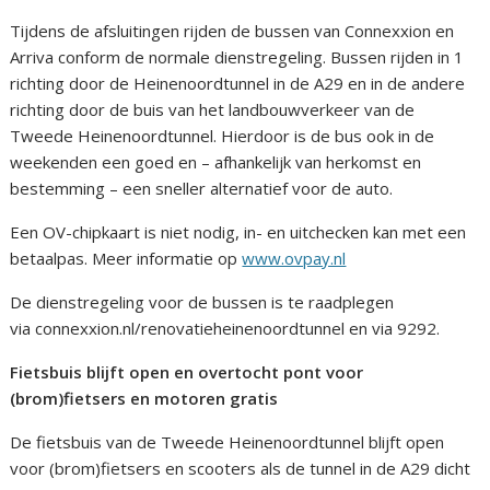
Tijdens de afsluitingen rijden de bussen van Connexxion en
Arriva conform de normale dienstregeling. Bussen rijden in 1
richting door de Heinenoordtunnel in de A29 en in de andere
richting door de buis van het landbouwverkeer van de
Tweede Heinenoordtunnel. Hierdoor is de bus ook in de
weekenden een goed en – afhankelijk van herkomst en
bestemming – een sneller alternatief voor de auto.
Een OV-chipkaart is niet nodig, in- en uitchecken kan met een
betaalpas. Meer informatie op
www.ovpay.nl
De dienstregeling voor de bussen is te raadplegen
via connexxion.nl/renovatieheinenoordtunnel en via 9292.
Fietsbuis blijft open en overtocht pont voor
(brom)fietsers en motoren gratis
De fietsbuis van de Tweede Heinenoordtunnel blijft open
voor (brom)fietsers en scooters als de tunnel in de A29 dicht