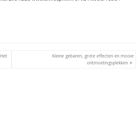
 Het
Kleine gebaren, grote effecten en mooie
ontmoetingsplekken