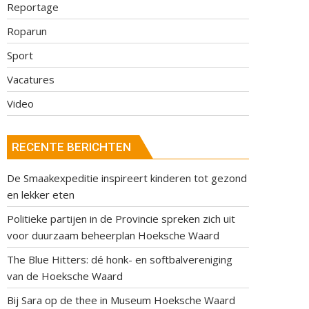
Reportage
Roparun
Sport
Vacatures
Video
RECENTE BERICHTEN
De Smaakexpeditie inspireert kinderen tot gezond
en lekker eten
Politieke partijen in de Provincie spreken zich uit
voor duurzaam beheerplan Hoeksche Waard
The Blue Hitters: dé honk- en softbalvereniging
van de Hoeksche Waard
Bij Sara op de thee in Museum Hoeksche Waard