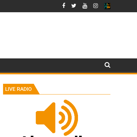
LIVE RADIO