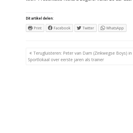
Dit artikel delen:
Print
Facebook
Twitter
WhatsApp
Berichtnavigatie
Terugluisteren: Peter van Dam (Zinkwegse Boys) in
Sportlokaal over eerste jaren als trainer