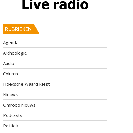
RUBRIEKEN
Agenda
Archeologie
Audio
Column
Hoeksche Waard Kiest
Nieuws
Omroep nieuws
Podcasts
Politiek