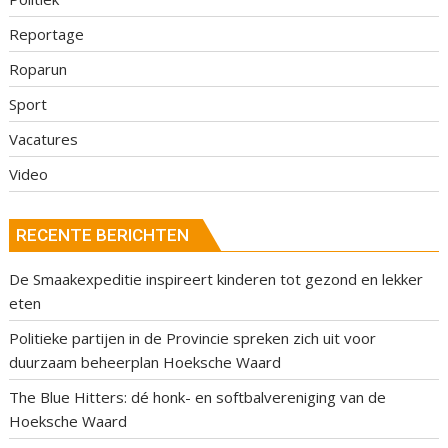
Reportage
Roparun
Sport
Vacatures
Video
RECENTE BERICHTEN
De Smaakexpeditie inspireert kinderen tot gezond en lekker
eten
Politieke partijen in de Provincie spreken zich uit voor
duurzaam beheerplan Hoeksche Waard
The Blue Hitters: dé honk- en softbalvereniging van de
Hoeksche Waard