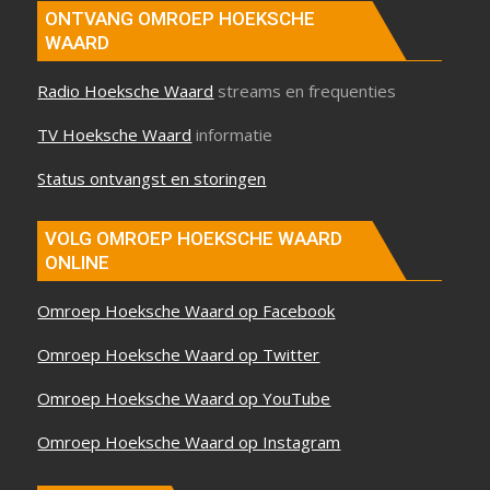
ONTVANG OMROEP HOEKSCHE
WAARD
Radio Hoeksche Waard
streams en frequenties
TV Hoeksche Waard
informatie
Status ontvangst en storingen
VOLG OMROEP HOEKSCHE WAARD
ONLINE
Omroep Hoeksche Waard op Facebook
Omroep Hoeksche Waard op Twitter
Omroep Hoeksche Waard op YouTube
Omroep Hoeksche Waard op Instagram