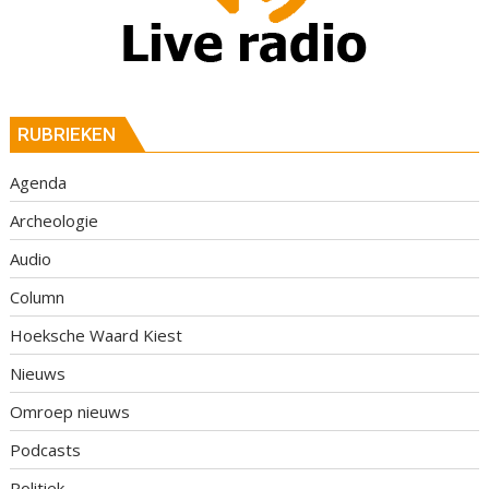
RUBRIEKEN
Agenda
Archeologie
Audio
Column
Hoeksche Waard Kiest
Nieuws
Omroep nieuws
Podcasts
Politiek