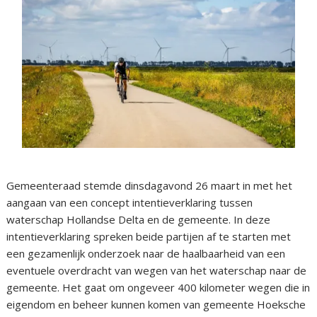
Gemeenteraad stemde dinsdagavond 26 maart in met het
aangaan van een concept intentieverklaring tussen
waterschap Hollandse Delta en de gemeente. In deze
intentieverklaring spreken beide partijen af te starten met
een gezamenlijk onderzoek naar de haalbaarheid van een
eventuele overdracht van wegen van het waterschap naar de
gemeente. Het gaat om ongeveer 400 kilometer wegen die in
eigendom en beheer kunnen komen van gemeente Hoeksche