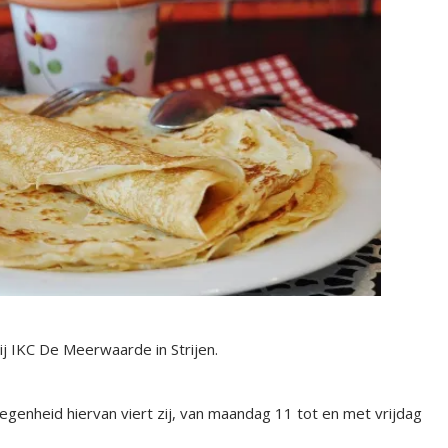
bij IKC De Meerwaarde in Strijen.
egenheid hiervan viert zij, van maandag 11 tot en met vrijdag