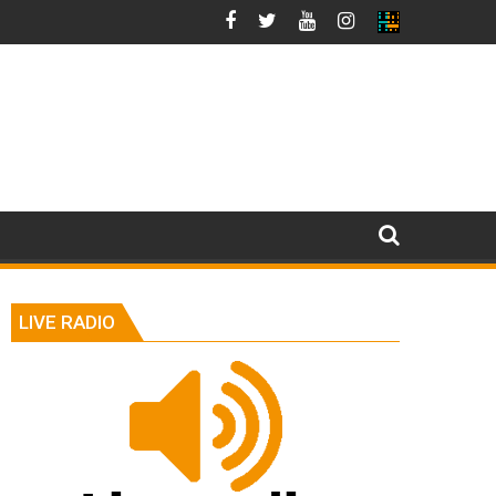
LIVE RADIO