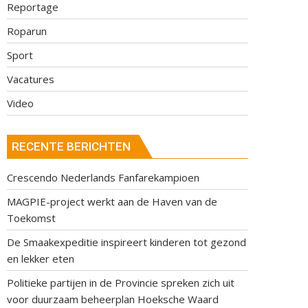
Reportage
Roparun
Sport
Vacatures
Video
RECENTE BERICHTEN
Crescendo Nederlands Fanfarekampioen
MAGPIE-project werkt aan de Haven van de
Toekomst
De Smaakexpeditie inspireert kinderen tot gezond
en lekker eten
Politieke partijen in de Provincie spreken zich uit
voor duurzaam beheerplan Hoeksche Waard