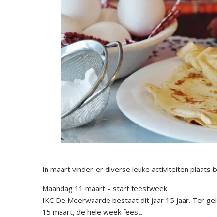
In maart vinden er diverse leuke activiteiten plaats 
Maandag 11 maart – start feestweek
IKC De Meerwaarde bestaat dit jaar 15 jaar. Ter gel
15 maart, de hele week feest.