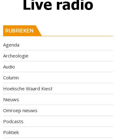
RUBRIEKEN
Agenda
Archeologie
Audio
Column
Hoeksche Waard Kiest
Nieuws
Omroep nieuws
Podcasts
Politiek