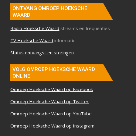
ONTVANG OMROEP HOEKSCHE
WAARD
Radio Hoeksche Waard
streams en frequenties
TV Hoeksche Waard
informatie
Status ontvangst en storingen
VOLG OMROEP HOEKSCHE WAARD
ONLINE
Omroep Hoeksche Waard op Facebook
Omroep Hoeksche Waard op Twitter
Omroep Hoeksche Waard op YouTube
Omroep Hoeksche Waard op Instagram