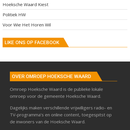
Hoeksche Waard Kiest
Politiek HW
Voor Wie Het Horen Wil
LIKE ONS OP FACEBOOK
OVER OMROEP HOEKSCHE WAARD
Omroep Hoeksche Waard is de publieke lokale
omroep voor de gemeente Hoeksche Waard.
Dagelijks maken verschillende vrijwilligers radio- en
TV-programma’s en online content, toegespitst op
de inwoners van de Hoeksche Waard.