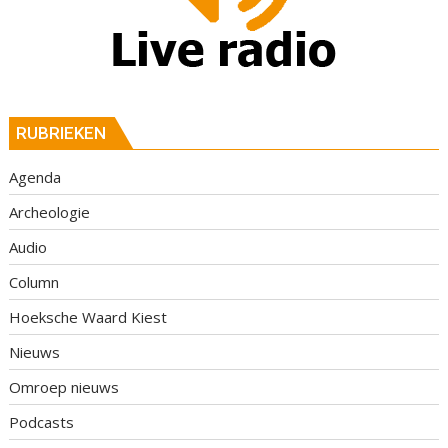
RUBRIEKEN
Agenda
Archeologie
Audio
Column
Hoeksche Waard Kiest
Nieuws
Omroep nieuws
Podcasts