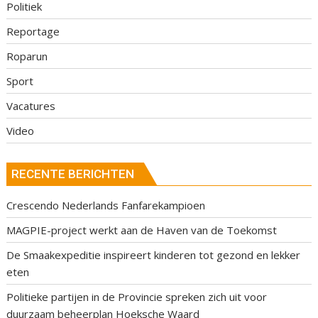
Politiek
Reportage
Roparun
Sport
Vacatures
Video
RECENTE BERICHTEN
Crescendo Nederlands Fanfarekampioen
MAGPIE-project werkt aan de Haven van de Toekomst
De Smaakexpeditie inspireert kinderen tot gezond en lekker
eten
Politieke partijen in de Provincie spreken zich uit voor
duurzaam beheerplan Hoeksche Waard