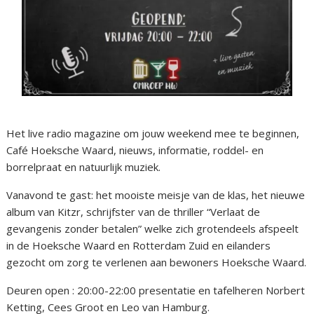
Het live radio magazine om jouw weekend mee te beginnen,
Café Hoeksche Waard, nieuws, informatie, roddel- en
borrelpraat en natuurlijk muziek.
Vanavond te gast: het mooiste meisje van de klas, het nieuwe
album van Kitzr, schrijfster van de thriller “Verlaat de
gevangenis zonder betalen” welke zich grotendeels afspeelt
in de Hoeksche Waard en Rotterdam Zuid en eilanders
gezocht om zorg te verlenen aan bewoners Hoeksche Waard.
Deuren open : 20:00-22:00 presentatie en tafelheren Norbert
Ketting, Cees Groot en Leo van Hamburg.