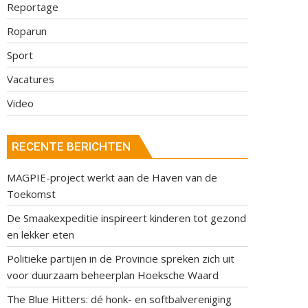
Reportage
Roparun
Sport
Vacatures
Video
RECENTE BERICHTEN
MAGPIE-project werkt aan de Haven van de
Toekomst
De Smaakexpeditie inspireert kinderen tot gezond
en lekker eten
Politieke partijen in de Provincie spreken zich uit
voor duurzaam beheerplan Hoeksche Waard
The Blue Hitters: dé honk- en softbalvereniging