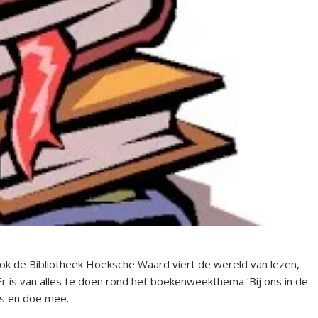
ok de Bibliotheek Hoeksche Waard viert de wereld van lezen,
Er is van alles te doen rond het boekenweekthema ‘Bij ons in de
es en doe mee.