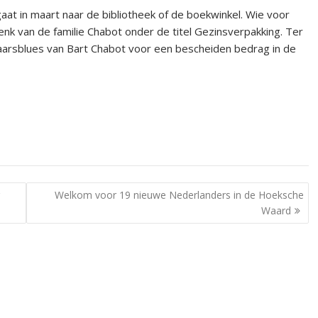
at in maart naar de bibliotheek of de boekwinkel. Wie voor
k van de familie Chabot onder de titel Gezinsverpakking. Ter
arsblues van Bart Chabot voor een bescheiden bedrag in de
Welkom voor 19 nieuwe Nederlanders in de Hoeksche
Waard