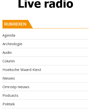
RUBRIEKEN
Agenda
Archeologie
Audio
Column
Hoeksche Waard Kiest
Nieuws
Omroep nieuws
Podcasts
Politiek