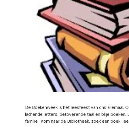
De Boekenweek is hét leesfeest van ons allemaal. O
lachende letters, betoverende taal en blije boeken. 
familie’. Kom naar de Bibliotheek, zoek een boek, le