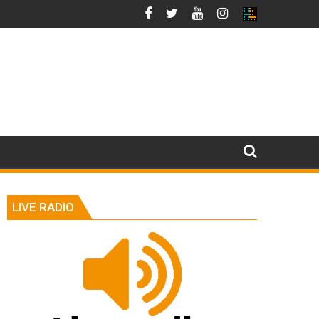
LIVE RADIO