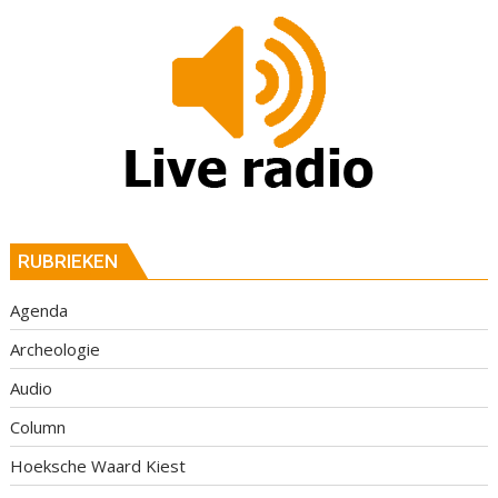
RUBRIEKEN
Agenda
Archeologie
Audio
Column
Hoeksche Waard Kiest