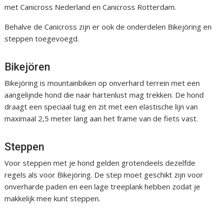
met Canicross Nederland en Canicross Rotterdam.
Behalve de Canicross zijn er ook de onderdelen Bikejöring en
steppen toegevoegd.
Bikejören
Bikejöring is mountainbiken op onverhard terrein met een
aangelijnde hond die naar hartenlust mag trekken. De hond
draagt een speciaal tuig en zit met een elastische lijn van
maximaal 2,5 meter lang aan het frame van de fiets vast.
Steppen
Voor steppen met je hond gelden grotendeels dezelfde
regels als voor Bikejöring. De step moet geschikt zijn voor
onverharde paden en een lage treeplank hebben zodat je
makkelijk mee kunt steppen.