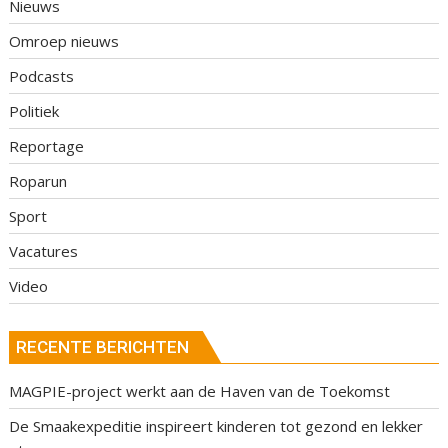
Nieuws
Omroep nieuws
Podcasts
Politiek
Reportage
Roparun
Sport
Vacatures
Video
RECENTE BERICHTEN
MAGPIE-project werkt aan de Haven van de Toekomst
De Smaakexpeditie inspireert kinderen tot gezond en lekker