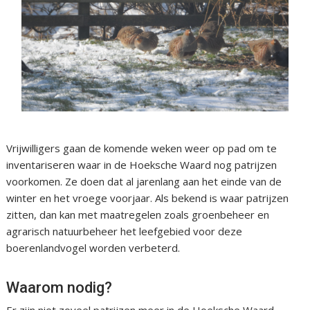
Vrijwilligers gaan de komende weken weer op pad om te
inventariseren waar in de Hoeksche Waard nog patrijzen
voorkomen. Ze doen dat al jarenlang aan het einde van de
winter en het vroege voorjaar. Als bekend is waar patrijzen
zitten, dan kan met maatregelen zoals groenbeheer en
agrarisch natuurbeheer het leefgebied voor deze
boerenlandvogel worden verbeterd.
Waarom nodig?