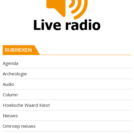
RUBRIEKEN
Agenda
Archeologie
Audio
Column
Hoeksche Waard Kiest
Nieuws
Omroep nieuws