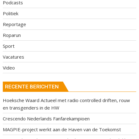
Podcasts
Politiek
Reportage
Roparun
Sport
Vacatures
Video
RECENTE BERICHTEN
Hoeksche Waard Actueel met radio controlled driften, rouw
en transgenders in de HW
Crescendo Nederlands Fanfarekampioen
MAGPIE-project werkt aan de Haven van de Toekomst