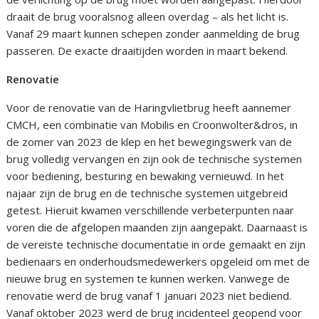
draait de brug vooralsnog alleen overdag – als het licht is.
Vanaf 29 maart kunnen schepen zonder aanmelding de brug
passeren. De exacte draaitijden worden in maart bekend.
Renovatie
Voor de renovatie van de Haringvlietbrug heeft aannemer
CMCH, een combinatie van Mobilis en Croonwolter&dros, in
de zomer van 2023 de klep en het bewegingswerk van de
brug volledig vervangen en zijn ook de technische systemen
voor bediening, besturing en bewaking vernieuwd. In het
najaar zijn de brug en de technische systemen uitgebreid
getest. Hieruit kwamen verschillende verbeterpunten naar
voren die de afgelopen maanden zijn aangepakt. Daarnaast is
de vereiste technische documentatie in orde gemaakt en zijn
bedienaars en onderhoudsmedewerkers opgeleid om met de
nieuwe brug en systemen te kunnen werken. Vanwege de
renovatie werd de brug vanaf 1 januari 2023 niet bediend.
Vanaf oktober 2023 werd de brug incidenteel geopend voor