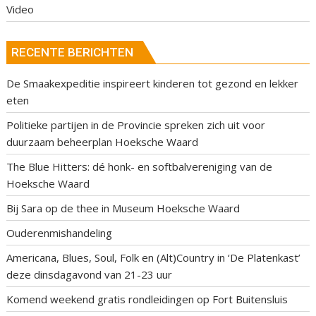
Video
RECENTE BERICHTEN
De Smaakexpeditie inspireert kinderen tot gezond en lekker
eten
Politieke partijen in de Provincie spreken zich uit voor
duurzaam beheerplan Hoeksche Waard
The Blue Hitters: dé honk- en softbalvereniging van de
Hoeksche Waard
Bij Sara op de thee in Museum Hoeksche Waard
Ouderenmishandeling
Americana, Blues, Soul, Folk en (Alt)Country in ‘De Platenkast’
deze dinsdagavond van 21-23 uur
Komend weekend gratis rondleidingen op Fort Buitensluis