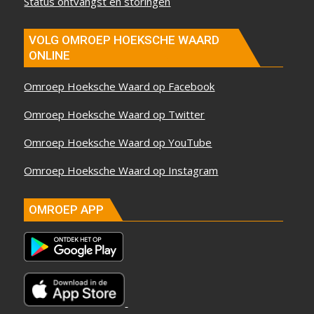
Status ontvangst en storingen
VOLG OMROEP HOEKSCHE WAARD
ONLINE
Omroep Hoeksche Waard op Facebook
Omroep Hoeksche Waard op Twitter
Omroep Hoeksche Waard op YouTube
Omroep Hoeksche Waard op Instagram
OMROEP APP