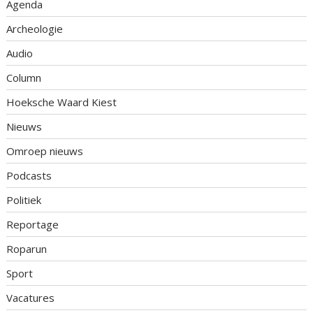
Agenda
Archeologie
Audio
Column
Hoeksche Waard Kiest
Nieuws
Omroep nieuws
Podcasts
Politiek
Reportage
Roparun
Sport
Vacatures