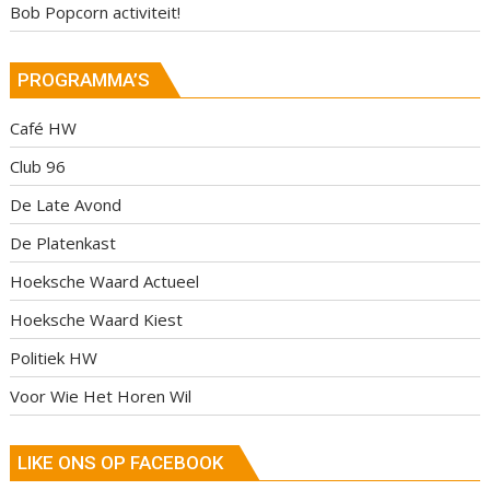
Bob Popcorn activiteit!
PROGRAMMA’S
Café HW
Club 96
De Late Avond
De Platenkast
Hoeksche Waard Actueel
Hoeksche Waard Kiest
Politiek HW
Voor Wie Het Horen Wil
LIKE ONS OP FACEBOOK