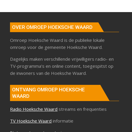
OVER OMROEP HOEKSCHE WAARD
Omroep Hoeksche Waard is de publieke lokale
omroep voor de gemeente Hoeksche Waard.
Dagelijks maken verschillende vrijwilligers radio- en
TV-programma’s en online content, toegespitst op
de inwoners van de Hoeksche Waard.
ONTVANG OMROEP HOEKSCHE
WAARD
Radio Hoeksche Waard
streams en frequenties
TV Hoeksche Waard
informatie