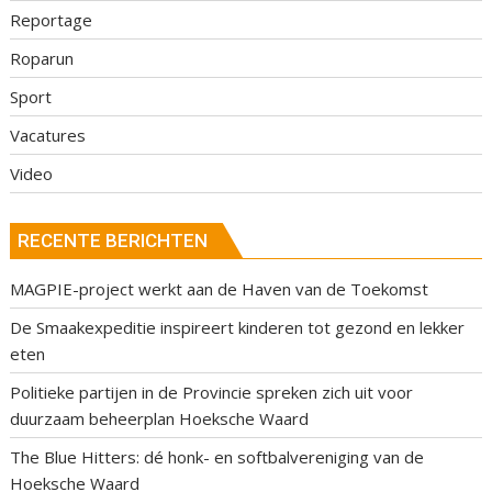
Reportage
Roparun
Sport
Vacatures
Video
RECENTE BERICHTEN
MAGPIE-project werkt aan de Haven van de Toekomst
De Smaakexpeditie inspireert kinderen tot gezond en lekker
eten
Politieke partijen in de Provincie spreken zich uit voor
duurzaam beheerplan Hoeksche Waard
The Blue Hitters: dé honk- en softbalvereniging van de
Hoeksche Waard