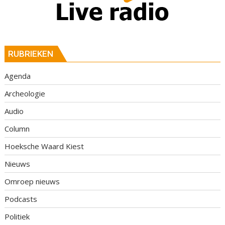
RUBRIEKEN
Agenda
Archeologie
Audio
Column
Hoeksche Waard Kiest
Nieuws
Omroep nieuws
Podcasts
Politiek