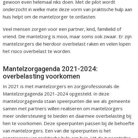
gewoon even helemaal niks doen. Met de pilot wordt
onderzocht in welke mate deze vorm van praktische hulp aan
huis helpt om de mantelzorger te ontlasten.
Veel mensen zorgen voor een partner, kind, familielid of
vriend. Die mantelzorg is mooi, maar soms ook zwaar. Er zijn
mantelzorgers die hierdoor overbelast raken en velen lopen
het risico overbelast te worden.
Mantelzorgagenda 2021-2024:
overbelasting voorkomen
In 2021 is met mantelzorgers en zorgprofessionals de
Mantelzorgagenda 2021-2024 opgesteld. In deze
mantelzorgagenda staan speerpunten die we als gemeente
samen met partners willen realiseren om mantelzorgers
meer ondersteuning te bieden en daarmee overbelasting bij
hen te voorkomen. Deze speerpunten passen bij de behoefte
van mantelzorgers. Een van die speerpunten is het