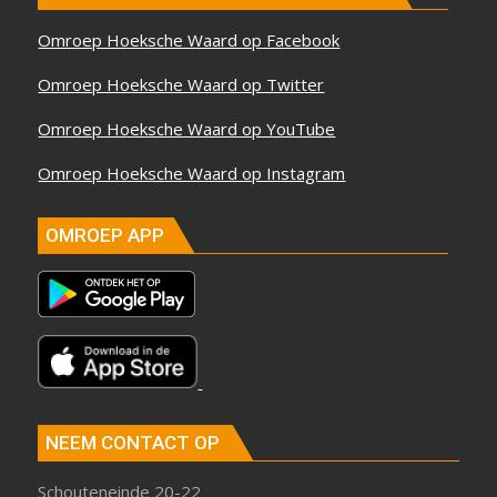
Omroep Hoeksche Waard op Facebook
Omroep Hoeksche Waard op Twitter
Omroep Hoeksche Waard op YouTube
Omroep Hoeksche Waard op Instagram
OMROEP APP
NEEM CONTACT OP
Schouteneinde 20-22