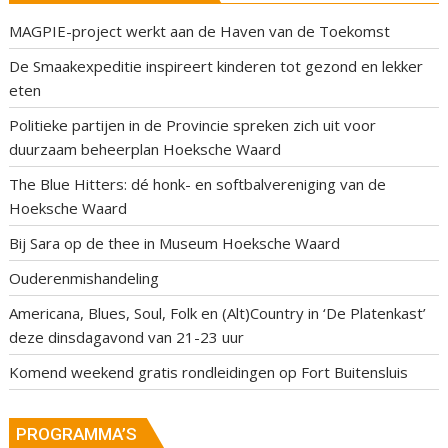
MAGPIE-project werkt aan de Haven van de Toekomst
De Smaakexpeditie inspireert kinderen tot gezond en lekker
eten
Politieke partijen in de Provincie spreken zich uit voor
duurzaam beheerplan Hoeksche Waard
The Blue Hitters: dé honk- en softbalvereniging van de
Hoeksche Waard
Bij Sara op de thee in Museum Hoeksche Waard
Ouderenmishandeling
Americana, Blues, Soul, Folk en (Alt)Country in ‘De Platenkast’
deze dinsdagavond van 21-23 uur
Komend weekend gratis rondleidingen op Fort Buitensluis
PROGRAMMA’S