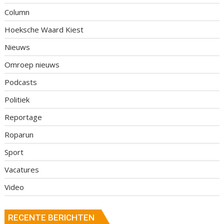
Column
Hoeksche Waard Kiest
Nieuws
Omroep nieuws
Podcasts
Politiek
Reportage
Roparun
Sport
Vacatures
Video
RECENTE BERICHTEN