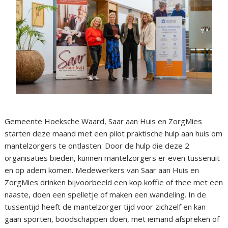
Gemeente Hoeksche Waard, Saar aan Huis en ZorgMies
starten deze maand met een pilot praktische hulp aan huis om
mantelzorgers te ontlasten. Door de hulp die deze 2
organisaties bieden, kunnen mantelzorgers er even tussenuit
en op adem komen. Medewerkers van Saar aan Huis en
ZorgMies drinken bijvoorbeeld een kop koffie of thee met een
naaste, doen een spelletje of maken een wandeling. In de
tussentijd heeft de mantelzorger tijd voor zichzelf en kan
gaan sporten, boodschappen doen, met iemand afspreken of