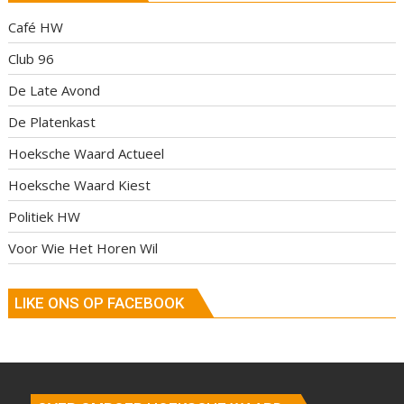
Café HW
Club 96
De Late Avond
De Platenkast
Hoeksche Waard Actueel
Hoeksche Waard Kiest
Politiek HW
Voor Wie Het Horen Wil
LIKE ONS OP FACEBOOK