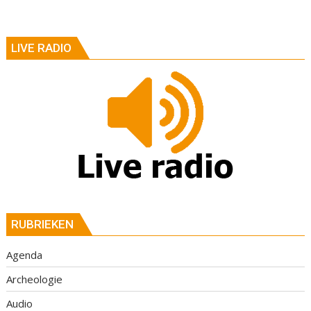
LIVE RADIO
RUBRIEKEN
Agenda
Archeologie
Audio