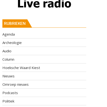
RUBRIEKEN
Agenda
Archeologie
Audio
Column
Hoeksche Waard Kiest
Nieuws
Omroep nieuws
Podcasts
Politiek