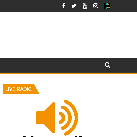
LIVE RADIO