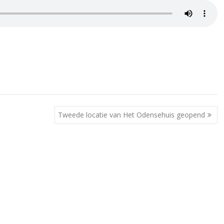
Tweede locatie van Het Odensehuis geopend