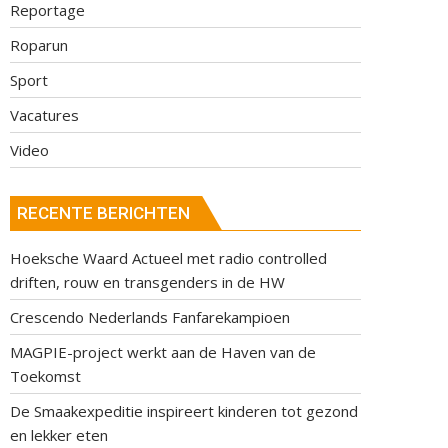
Reportage
Roparun
Sport
Vacatures
Video
RECENTE BERICHTEN
Hoeksche Waard Actueel met radio controlled
driften, rouw en transgenders in de HW
Crescendo Nederlands Fanfarekampioen
MAGPIE-project werkt aan de Haven van de
Toekomst
De Smaakexpeditie inspireert kinderen tot gezond
en lekker eten