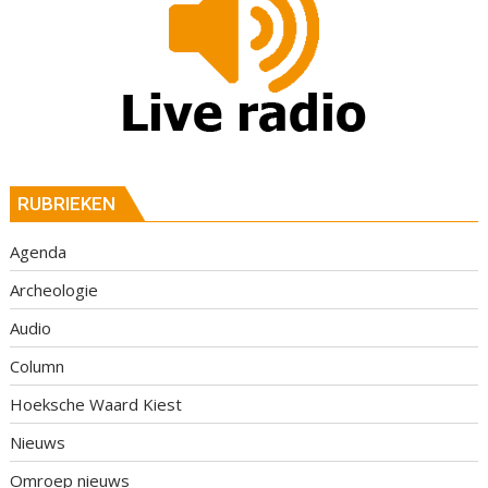
RUBRIEKEN
Agenda
Archeologie
Audio
Column
Hoeksche Waard Kiest
Nieuws
Omroep nieuws