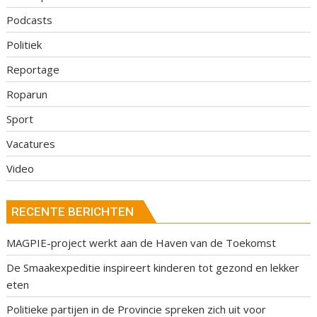
Podcasts
Politiek
Reportage
Roparun
Sport
Vacatures
Video
RECENTE BERICHTEN
MAGPIE-project werkt aan de Haven van de Toekomst
De Smaakexpeditie inspireert kinderen tot gezond en lekker
eten
Politieke partijen in de Provincie spreken zich uit voor