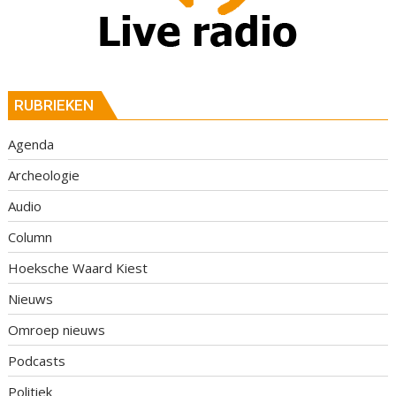
RUBRIEKEN
Agenda
Archeologie
Audio
Column
Hoeksche Waard Kiest
Nieuws
Omroep nieuws
Podcasts
Politiek