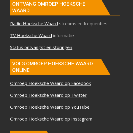
ONTVANG OMROEP HOEKSCHE
WAARD
Radio Hoeksche Waard
streams en frequenties
TV Hoeksche Waard
informatie
Status ontvangst en storingen
VOLG OMROEP HOEKSCHE WAARD
ONLINE
Omroep Hoeksche Waard op Facebook
Omroep Hoeksche Waard op Twitter
Omroep Hoeksche Waard op YouTube
Omroep Hoeksche Waard op Instagram