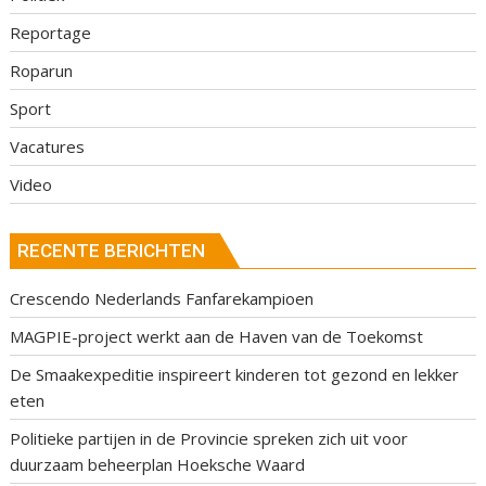
Reportage
Roparun
Sport
Vacatures
Video
RECENTE BERICHTEN
Crescendo Nederlands Fanfarekampioen
MAGPIE-project werkt aan de Haven van de Toekomst
De Smaakexpeditie inspireert kinderen tot gezond en lekker
eten
Politieke partijen in de Provincie spreken zich uit voor
duurzaam beheerplan Hoeksche Waard