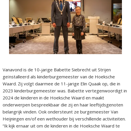
Vanavond is de 10-jarige Babette Siebrecht uit Strijen
geïnstalleerd als kinderburgemeester van de Hoeksche
Waard. Zij volgt daarmee de 11-jarige Elin Quaak op, die in
2023 kinderburgemeester was. Babette vertegenwoordigt in
2024 de kinderen in de Hoeksche Waard en maakt
onderwerpen bespreekbaar die zij en haar leeftijdsgenoten
belangrijk vinden. Ook ondersteunt ze burgemeester Van
Heijningen en/of een wethouder bij verschillende activiteiten.
“Ik kijk ernaar uit om de kinderen in de Hoeksche Waard te