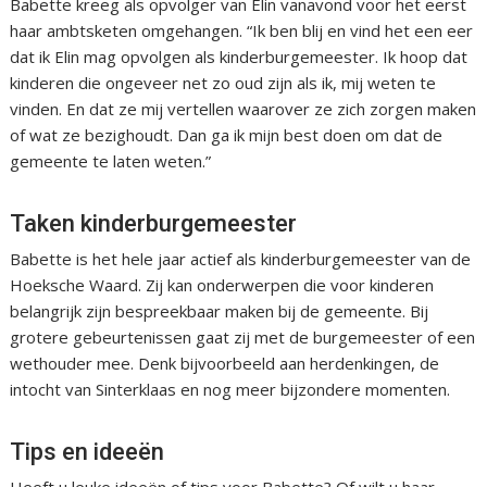
Babette kreeg als opvolger van Elin vanavond voor het eerst
haar ambtsketen omgehangen. “Ik ben blij en vind het een eer
dat ik Elin mag opvolgen als kinderburgemeester. Ik hoop dat
kinderen die ongeveer net zo oud zijn als ik, mij weten te
vinden. En dat ze mij vertellen waarover ze zich zorgen maken
of wat ze bezighoudt. Dan ga ik mijn best doen om dat de
gemeente te laten weten.”
Taken kinderburgemeester
Babette is het hele jaar actief als kinderburgemeester van de
Hoeksche Waard. Zij kan onderwerpen die voor kinderen
belangrijk zijn bespreekbaar maken bij de gemeente. Bij
grotere gebeurtenissen gaat zij met de burgemeester of een
wethouder mee. Denk bijvoorbeeld aan herdenkingen, de
intocht van Sinterklaas en nog meer bijzondere momenten.
Tips en ideeën