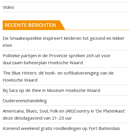
Video
RECENTE BERICHTEN
De Smaakexpeditie inspireert kinderen tot gezond en lekker
eten
Politieke partijen in de Provincie spreken zich uit voor
duurzaam beheerplan Hoeksche Waard
The Blue Hitters: dé honk- en softbalvereniging van de
Hoeksche Waard
Bij Sara op de thee in Museum Hoeksche Waard
Ouderenmishandeling
Americana, Blues, Soul, Folk en (Alt)Country in ‘De Platenkast’
deze dinsdagavond van 21-23 uur
Komend weekend gratis rondleidingen op Fort Buitensluis