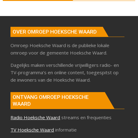
OVER OMROEP HOEKSCHE WAARD
Omroep Hoeksche Waard is de publieke lokale
omroep voor de gemeente Hoeksche Waard.
Dagelijks maken verschillende vrijwilligers radio- en
TV-programma’s en online content, toegespitst op
de inwoners van de Hoeksche Waard.
ONTVANG OMROEP HOEKSCHE
WAARD
Radio Hoeksche Waard
streams en frequenties
TV Hoeksche Waard
informatie