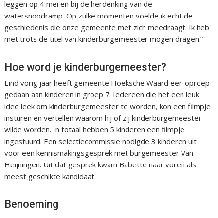
leggen op 4 mei en bij de herdenking van de
watersnoodramp. Op zulke momenten voelde ik echt de
geschiedenis die onze gemeente met zich meedraagt. Ik heb
met trots de titel van kinderburgemeester mogen dragen.”
Hoe word je kinderburgemeester?
Eind vorig jaar heeft gemeente Hoeksche Waard een oproep
gedaan aan kinderen in groep 7. Iedereen die het een leuk
idee leek om kinderburgemeester te worden, kon een filmpje
insturen en vertellen waarom hij of zij kinderburgemeester
wilde worden. In totaal hebben 5 kinderen een filmpje
ingestuurd. Een selectiecommissie nodigde 3 kinderen uit
voor een kennismakingsgesprek met burgemeester Van
Heijningen. Uit dat gesprek kwam Babette naar voren als
meest geschikte kandidaat.
Benoeming