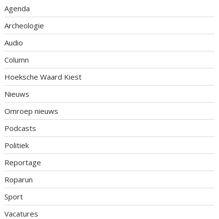
Agenda
Archeologie
Audio
Column
Hoeksche Waard Kiest
Nieuws
Omroep nieuws
Podcasts
Politiek
Reportage
Roparun
Sport
Vacatures