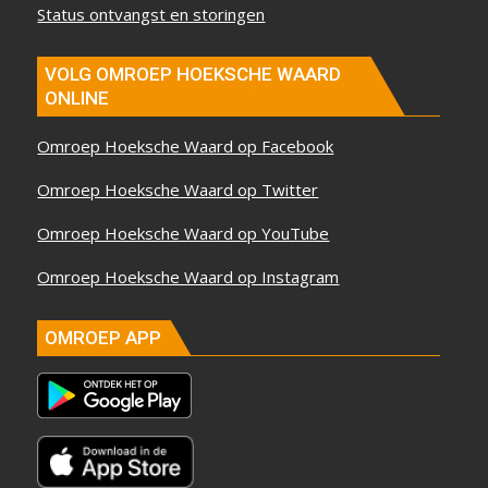
Status ontvangst en storingen
VOLG OMROEP HOEKSCHE WAARD
ONLINE
Omroep Hoeksche Waard op Facebook
Omroep Hoeksche Waard op Twitter
Omroep Hoeksche Waard op YouTube
Omroep Hoeksche Waard op Instagram
OMROEP APP