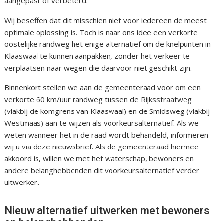
aangepast of verbeterd.
Wij beseffen dat dit misschien niet voor iedereen de meest
optimale oplossing is. Toch is naar ons idee een verkorte
oostelijke randweg het enige alternatief om de knelpunten in
Klaaswaal te kunnen aanpakken, zonder het verkeer te
verplaatsen naar wegen die daarvoor niet geschikt zijn.
Binnenkort stellen we aan de gemeenteraad voor om een
verkorte 60 km/uur randweg tussen de Rijksstraatweg
(vlakbij de komgrens van Klaaswaal) en de Smidsweg (vlakbij
Westmaas) aan te wijzen als voorkeursalternatief. Als we
weten wanneer het in de raad wordt behandeld, informeren
wij u via deze nieuwsbrief. Als de gemeenteraad hiermee
akkoord is, willen we met het waterschap, bewoners en
andere belanghebbenden dit voorkeursalternatief verder
uitwerken.
Nieuw alternatief uitwerken met bewoners