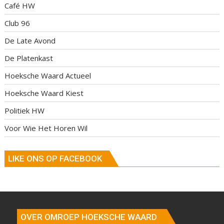
Café HW
Club 96
De Late Avond
De Platenkast
Hoeksche Waard Actueel
Hoeksche Waard Kiest
Politiek HW
Voor Wie Het Horen Wil
LIKE ONS OP FACEBOOK
OVER OMROEP HOEKSCHE WAARD