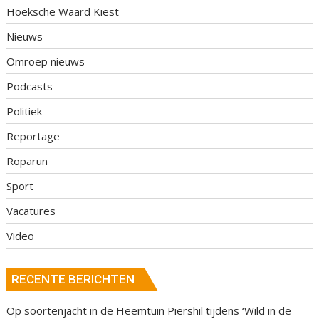
Hoeksche Waard Kiest
Nieuws
Omroep nieuws
Podcasts
Politiek
Reportage
Roparun
Sport
Vacatures
Video
RECENTE BERICHTEN
Op soortenjacht in de Heemtuin Piershil tijdens ‘Wild in de