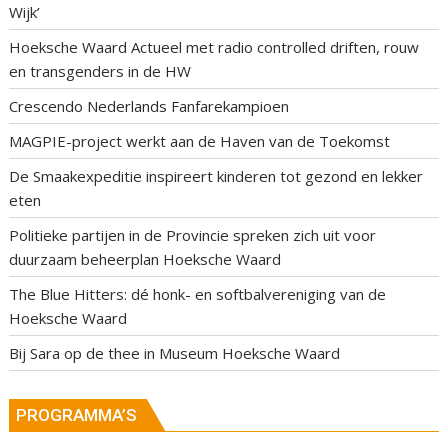
Wijk’
Hoeksche Waard Actueel met radio controlled driften, rouw
en transgenders in de HW
Crescendo Nederlands Fanfarekampioen
MAGPIE-project werkt aan de Haven van de Toekomst
De Smaakexpeditie inspireert kinderen tot gezond en lekker
eten
Politieke partijen in de Provincie spreken zich uit voor
duurzaam beheerplan Hoeksche Waard
The Blue Hitters: dé honk- en softbalvereniging van de
Hoeksche Waard
Bij Sara op de thee in Museum Hoeksche Waard
PROGRAMMA’S