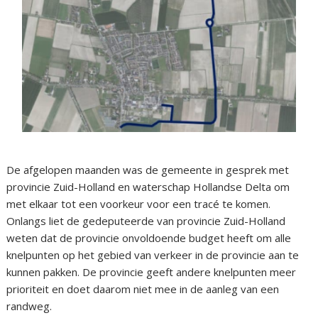
De afgelopen maanden was de gemeente in gesprek met
provincie Zuid-Holland en waterschap Hollandse Delta om
met elkaar tot een voorkeur voor een tracé te komen.
Onlangs liet de gedeputeerde van provincie Zuid-Holland
weten dat de provincie onvoldoende budget heeft om alle
knelpunten op het gebied van verkeer in de provincie aan te
kunnen pakken. De provincie geeft andere knelpunten meer
prioriteit en doet daarom niet mee in de aanleg van een
randweg.