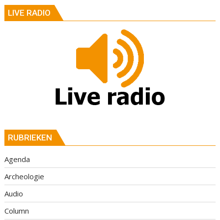
LIVE RADIO
RUBRIEKEN
Agenda
Archeologie
Audio
Column