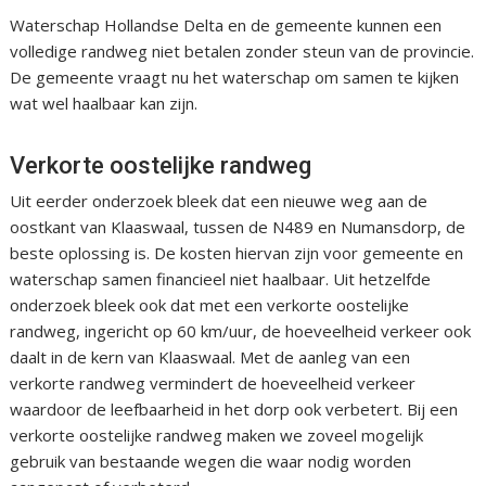
Waterschap Hollandse Delta en de gemeente kunnen een
volledige randweg niet betalen zonder steun van de provincie.
De gemeente vraagt nu het waterschap om samen te kijken
wat wel haalbaar kan zijn.
Verkorte oostelijke randweg
Uit eerder onderzoek bleek dat een nieuwe weg aan de
oostkant van Klaaswaal, tussen de N489 en Numansdorp, de
beste oplossing is. De kosten hiervan zijn voor gemeente en
waterschap samen financieel niet haalbaar. Uit hetzelfde
onderzoek bleek ook dat met een verkorte oostelijke
randweg, ingericht op 60 km/uur, de hoeveelheid verkeer ook
daalt in de kern van Klaaswaal. Met de aanleg van een
verkorte randweg vermindert de hoeveelheid verkeer
waardoor de leefbaarheid in het dorp ook verbetert. Bij een
verkorte oostelijke randweg maken we zoveel mogelijk
gebruik van bestaande wegen die waar nodig worden