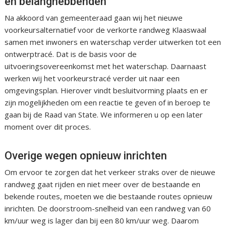
en belanghebbenden
Na akkoord van gemeenteraad gaan wij het nieuwe
voorkeursalternatief voor de verkorte randweg Klaaswaal
samen met inwoners en waterschap verder uitwerken tot een
ontwerptracé. Dat is de basis voor de
uitvoeringsovereenkomst met het waterschap. Daarnaast
werken wij het voorkeurstracé verder uit naar een
omgevingsplan. Hierover vindt besluitvorming plaats en er
zijn mogelijkheden om een reactie te geven of in beroep te
gaan bij de Raad van State. We informeren u op een later
moment over dit proces.
Overige wegen opnieuw inrichten
Om ervoor te zorgen dat het verkeer straks over de nieuwe
randweg gaat rijden en niet meer over de bestaande en
bekende routes, moeten we die bestaande routes opnieuw
inrichten. De doorstroom-snelheid van een randweg van 60
km/uur weg is lager dan bij een 80 km/uur weg. Daarom