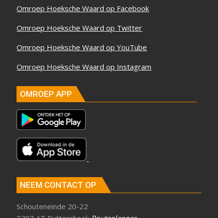
Omroep Hoeksche Waard op Facebook
Omroep Hoeksche Waard op Twitter
Omroep Hoeksche Waard op YouTube
Omroep Hoeksche Waard op Instagram
OMROEP APP
NEEM CONTACT OP
Schouteneinde 20-22