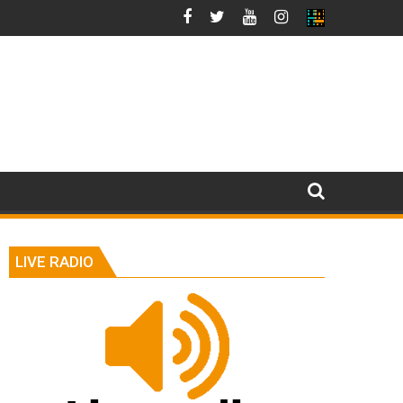
LIVE RADIO