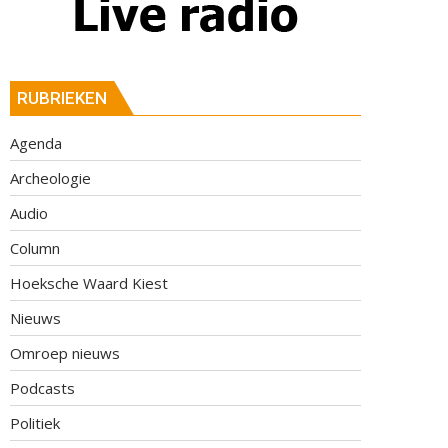
RUBRIEKEN
Agenda
Archeologie
Audio
Column
Hoeksche Waard Kiest
Nieuws
Omroep nieuws
Podcasts
Politiek