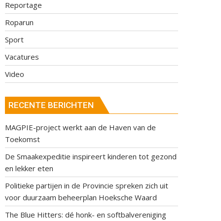
Reportage
Roparun
Sport
Vacatures
Video
RECENTE BERICHTEN
MAGPIE-project werkt aan de Haven van de
Toekomst
De Smaakexpeditie inspireert kinderen tot gezond
en lekker eten
Politieke partijen in de Provincie spreken zich uit
voor duurzaam beheerplan Hoeksche Waard
The Blue Hitters: dé honk- en softbalvereniging