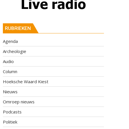
RUBRIEKEN
Agenda
Archeologie
Audio
Column
Hoeksche Waard Kiest
Nieuws
Omroep nieuws
Podcasts
Politiek