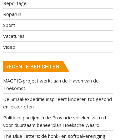
Reportage
Roparun
Sport
Vacatures
Video
RECENTE BERICHTEN
MAGPIE-project werkt aan de Haven van de
Toekomst
De Smaakexpeditie inspireert kinderen tot gezond
en lekker eten
Politieke partijen in de Provincie spreken zich uit
voor duurzaam beheerplan Hoeksche Waard
The Blue Hitters: dé honk- en softbalvereniging