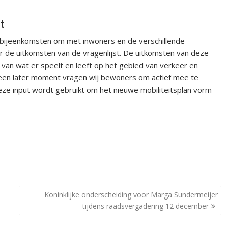
t
 bijeenkomsten om met inwoners en de verschillende
r de uitkomsten van de vragenlijst. De uitkomsten van deze
van wat er speelt en leeft op het gebied van verkeer en
een later moment vragen wij bewoners om actief mee te
ze input wordt gebruikt om het nieuwe mobiliteitsplan vorm
Koninklijke onderscheiding voor Marga Sundermeijer
tijdens raadsvergadering 12 december