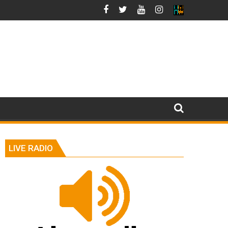
LIVE RADIO