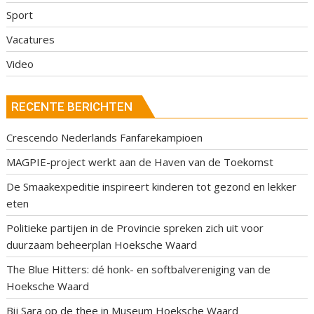
Sport
Vacatures
Video
RECENTE BERICHTEN
Crescendo Nederlands Fanfarekampioen
MAGPIE-project werkt aan de Haven van de Toekomst
De Smaakexpeditie inspireert kinderen tot gezond en lekker
eten
Politieke partijen in de Provincie spreken zich uit voor
duurzaam beheerplan Hoeksche Waard
The Blue Hitters: dé honk- en softbalvereniging van de
Hoeksche Waard
Bij Sara op de thee in Museum Hoeksche Waard