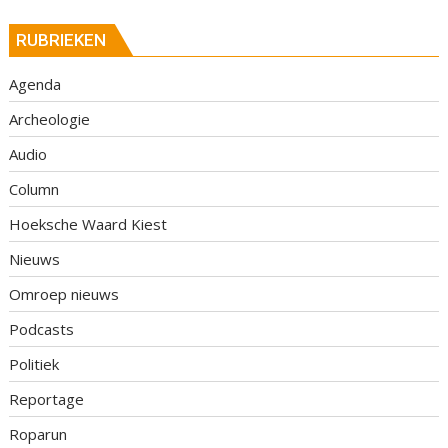
RUBRIEKEN
Agenda
Archeologie
Audio
Column
Hoeksche Waard Kiest
Nieuws
Omroep nieuws
Podcasts
Politiek
Reportage
Roparun