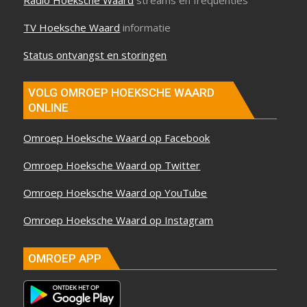
TV Hoeksche Waard
informatie
Status ontvangst en storingen
VOLG OMROEP HOEKSCHE WAARD
ONLINE
Omroep Hoeksche Waard op Facebook
Omroep Hoeksche Waard op Twitter
Omroep Hoeksche Waard op YouTube
Omroep Hoeksche Waard op Instagram
OMROEP APP