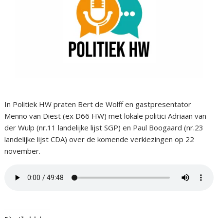
In Politiek HW praten Bert de Wolff en gastpresentator
Menno van Diest (ex D66 HW) met lokale politici Adriaan van
der Wulp (nr.11 landelijke lijst SGP) en Paul Boogaard (nr.23
landelijke lijst CDA) over de komende verkiezingen op 22
november.