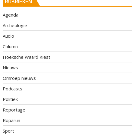
RUBRIEKEN
Agenda
Archeologie
Audio
Column
Hoeksche Waard Kiest
Nieuws
Omroep nieuws
Podcasts
Politiek
Reportage
Roparun
Sport