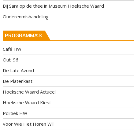
Bij Sara op de thee in Museum Hoeksche Waard
Ouderenmishandeling
PROGRAMMA’S
Café HW
Club 96
De Late Avond
De Platenkast
Hoeksche Waard Actueel
Hoeksche Waard Kiest
Politiek HW
Voor Wie Het Horen Wil