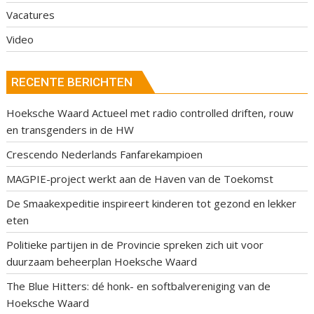
Vacatures
Video
RECENTE BERICHTEN
Hoeksche Waard Actueel met radio controlled driften, rouw
en transgenders in de HW
Crescendo Nederlands Fanfarekampioen
MAGPIE-project werkt aan de Haven van de Toekomst
De Smaakexpeditie inspireert kinderen tot gezond en lekker
eten
Politieke partijen in de Provincie spreken zich uit voor
duurzaam beheerplan Hoeksche Waard
The Blue Hitters: dé honk- en softbalvereniging van de
Hoeksche Waard