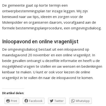
De gemeente gaat op korte termijn een
ontwerpbestemmingsplan ter inzage leggen. Wij zijn
benieuwd naar uw tips, ideeën en zorgen voor de
Molenpolder en organiseren daarom, voorafgaand aan de
formele bestemmingsplanprocedure, een omgevingsdialoog.
Inloopavond en online vragenlijst
De omgevingsdialoog bestaat uit een inloopavond op
maandagavond 20 november en een online vragenlijst. In
beide gevallen ontvangt u dezelfde informatie en heeft u de
mogelijkheid vragen te stellen en uw wensen en bedenkingen
kenbaar te maken. U kunt er ook voor kiezen de online
vragenlijst in te vullen én naar de inloopavond te komen.
Dit artikel delen:
Print
Facebook
Twitter
WhatsApp