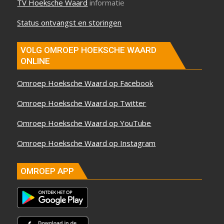
TV Hoeksche Waard
informatie
Status ontvangst en storingen
VOLG OMROEP HOEKSCHE WAARD
ONLINE
Omroep Hoeksche Waard op Facebook
Omroep Hoeksche Waard op Twitter
Omroep Hoeksche Waard op YouTube
Omroep Hoeksche Waard op Instagram
OMROEP APP