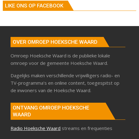
LIKE ONS OP FACEBOOK
OVER OMROEP HOEKSCHE WAARD
Omroep Hoeksche Waard is de publieke lokale
omroep voor de gemeente Hoeksche Waard.
Dagelijks maken verschillende vrijwilligers radio- en
TV-programma’s en online content, toegespitst op
de inwoners van de Hoeksche Waard.
ONTVANG OMROEP HOEKSCHE
WAARD
Radio Hoeksche Waard
streams en frequenties