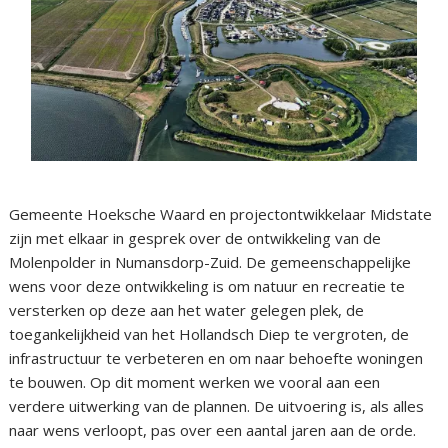
Gemeente Hoeksche Waard en projectontwikkelaar Midstate
zijn met elkaar in gesprek over de ontwikkeling van de
Molenpolder in Numansdorp-Zuid. De gemeenschappelijke
wens voor deze ontwikkeling is om natuur en recreatie te
versterken op deze aan het water gelegen plek, de
toegankelijkheid van het Hollandsch Diep te vergroten, de
infrastructuur te verbeteren en om naar behoefte woningen
te bouwen. Op dit moment werken we vooral aan een
verdere uitwerking van de plannen. De uitvoering is, als alles
naar wens verloopt, pas over een aantal jaren aan de orde.