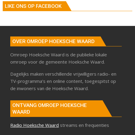
LIKE ONS OP FACEBOOK
OVER OMROEP HOEKSCHE WAARD
Omroep Hoeksche Waard is de publieke lokale
omroep voor de gemeente Hoeksche Waard.
Dagelijks maken verschillende vrijwilligers radio- en
TV-programma’s en online content, toegespitst op
de inwoners van de Hoeksche Waard.
ONTVANG OMROEP HOEKSCHE
WAARD
Radio Hoeksche Waard
streams en frequenties