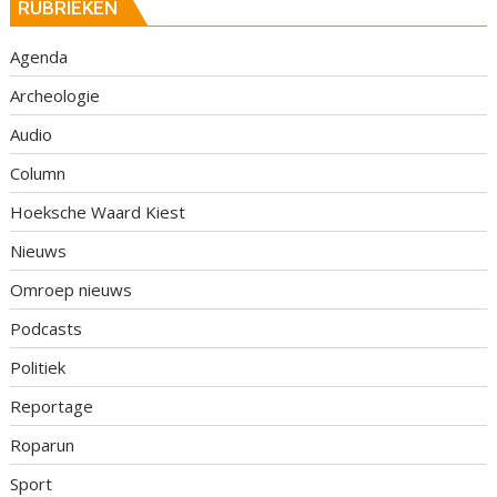
RUBRIEKEN
Agenda
Archeologie
Audio
Column
Hoeksche Waard Kiest
Nieuws
Omroep nieuws
Podcasts
Politiek
Reportage
Roparun
Sport