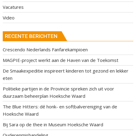
Vacatures
Video
RECENTE BERICHTEN
Crescendo Nederlands Fanfarekampioen
MAGPIE-project werkt aan de Haven van de Toekomst
De Smaakexpeditie inspireert kinderen tot gezond en lekker
eten
Politieke partijen in de Provincie spreken zich uit voor
duurzaam beheerplan Hoeksche Waard
The Blue Hitters: dé honk- en softbalvereniging van de
Hoeksche Waard
Bij Sara op de thee in Museum Hoeksche Waard
Ouderenmishandeling