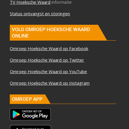
TV Hoeksche Waard
informatie
Status ontvangst en storingen
VOLG OMROEP HOEKSCHE WAARD
ONLINE
Omroep Hoeksche Waard op Facebook
Omroep Hoeksche Waard op Twitter
Omroep Hoeksche Waard op YouTube
Omroep Hoeksche Waard op Instagram
OMROEP APP