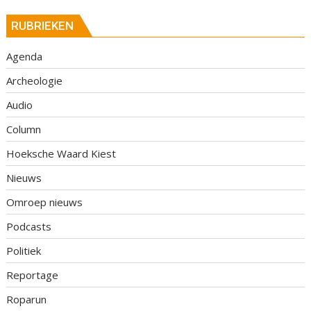
RUBRIEKEN
Agenda
Archeologie
Audio
Column
Hoeksche Waard Kiest
Nieuws
Omroep nieuws
Podcasts
Politiek
Reportage
Roparun