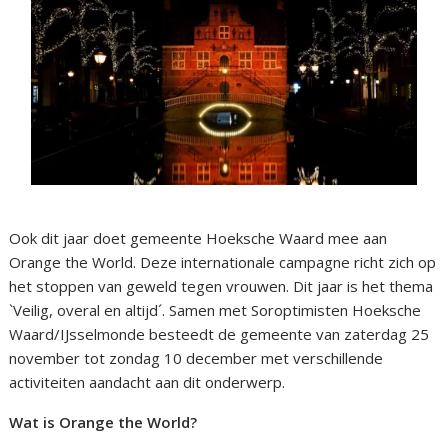
Ook dit jaar doet gemeente Hoeksche Waard mee aan
Orange the World. Deze internationale campagne richt zich op
het stoppen van geweld tegen vrouwen. Dit jaar is het thema
`Veilig, overal en altijd´. Samen met Soroptimisten Hoeksche
Waard/IJsselmonde besteedt de gemeente van zaterdag 25
november tot zondag 10 december met verschillende
activiteiten aandacht aan dit onderwerp.
Wat is Orange the World?