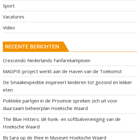
Sport
Vacatures
Video
RECENTE BERICHTEN
Crescendo Nederlands Fanfarekampioen
MAGPIE-project werkt aan de Haven van de Toekomst
De Smaakexpeditie inspireert kinderen tot gezond en lekker
eten
Politieke partijen in de Provincie spreken zich uit voor
duurzaam beheerplan Hoeksche Waard
The Blue Hitters: dé honk- en softbalvereniging van de
Hoeksche Waard
Bij Sara op de thee in Museum Hoeksche Waard