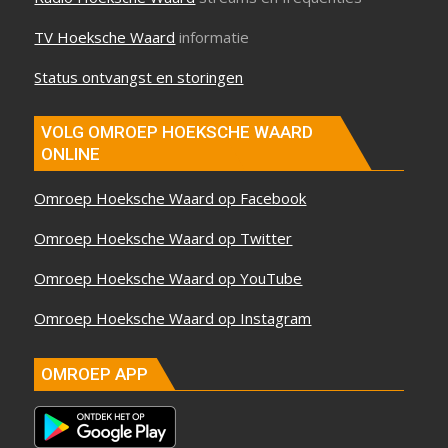
TV Hoeksche Waard
informatie
Status ontvangst en storingen
VOLG OMROEP HOEKSCHE WAARD
ONLINE
Omroep Hoeksche Waard op Facebook
Omroep Hoeksche Waard op Twitter
Omroep Hoeksche Waard op YouTube
Omroep Hoeksche Waard op Instagram
OMROEP APP