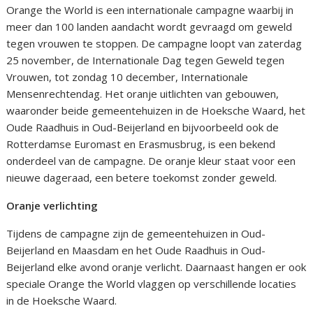
Orange the World is een internationale campagne waarbij in
meer dan 100 landen aandacht wordt gevraagd om geweld
tegen vrouwen te stoppen. De campagne loopt van zaterdag
25 november, de Internationale Dag tegen Geweld tegen
Vrouwen, tot zondag 10 december, Internationale
Mensenrechtendag. Het oranje uitlichten van gebouwen,
waaronder beide gemeentehuizen in de Hoeksche Waard, het
Oude Raadhuis in Oud-Beijerland en bijvoorbeeld ook de
Rotterdamse Euromast en Erasmusbrug, is een bekend
onderdeel van de campagne. De oranje kleur staat voor een
nieuwe dageraad, een betere toekomst zonder geweld.
Oranje verlichting
Tijdens de campagne zijn de gemeentehuizen in Oud-
Beijerland en Maasdam en het Oude Raadhuis in Oud-
Beijerland elke avond oranje verlicht. Daarnaast hangen er ook
speciale Orange the World vlaggen op verschillende locaties
in de Hoeksche Waard.