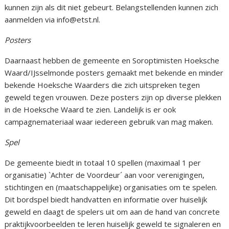
kunnen zijn als dit niet gebeurt. Belangstellenden kunnen zich
aanmelden via info@etst.nl.
Posters
Daarnaast hebben de gemeente en Soroptimisten Hoeksche
Waard/IJsselmonde posters gemaakt met bekende en minder
bekende Hoeksche Waarders die zich uitspreken tegen
geweld tegen vrouwen. Deze posters zijn op diverse plekken
in de Hoeksche Waard te zien. Landelijk is er ook
campagnemateriaal waar iedereen gebruik van mag maken.
Spel
De gemeente biedt in totaal 10 spellen (maximaal 1 per
organisatie) `Achter de Voordeur´ aan voor verenigingen,
stichtingen en (maatschappelijke) organisaties om te spelen.
Dit bordspel biedt handvatten en informatie over huiselijk
geweld en daagt de spelers uit om aan de hand van concrete
praktijkvoorbeelden te leren huiselijk geweld te signaleren en