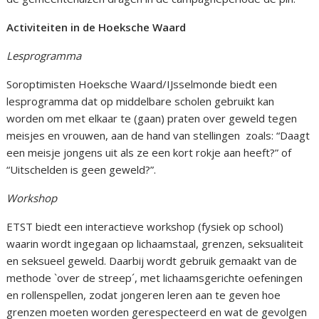
Activiteiten in de Hoeksche Waard
Lesprogramma
Soroptimisten Hoeksche Waard/IJsselmonde biedt een
lesprogramma dat op middelbare scholen gebruikt kan
worden om met elkaar te (gaan) praten over geweld tegen
meisjes en vrouwen, aan de hand van stellingen zoals: “Daagt
een meisje jongens uit als ze een kort rokje aan heeft?” of
“Uitschelden is geen geweld?”.
Workshop
ETST biedt een interactieve workshop (fysiek op school)
waarin wordt ingegaan op lichaamstaal, grenzen, seksualiteit
en seksueel geweld. Daarbij wordt gebruik gemaakt van de
methode `over de streep´, met lichaamsgerichte oefeningen
en rollenspellen, zodat jongeren leren aan te geven hoe
grenzen moeten worden gerespecteerd en wat de gevolgen