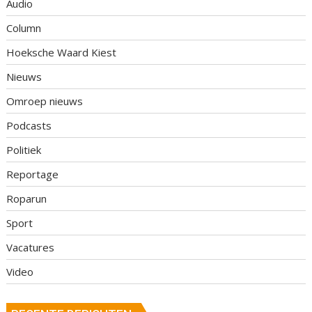
Audio
Column
Hoeksche Waard Kiest
Nieuws
Omroep nieuws
Podcasts
Politiek
Reportage
Roparun
Sport
Vacatures
Video