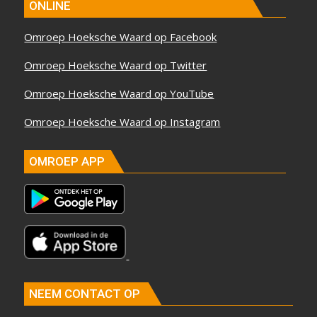
ONLINE
Omroep Hoeksche Waard op Facebook
Omroep Hoeksche Waard op Twitter
Omroep Hoeksche Waard op YouTube
Omroep Hoeksche Waard op Instagram
OMROEP APP
NEEM CONTACT OP