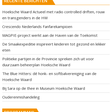
RECENTE BERICHTEN
Hoeksche Waard Actueel met radio controlled driften, rouw
en transgenders in de HW
Crescendo Nederlands Fanfarekampioen
MAGPIE-project werkt aan de Haven van de Toekomst
De Smaakexpeditie inspireert kinderen tot gezond en lekker
eten
Politieke partijen in de Provincie spreken zich uit voor
duurzaam beheerplan Hoeksche Waard
The Blue Hitters: dé honk- en softbalvereniging van de
Hoeksche Waard
Bij Sara op de thee in Museum Hoeksche Waard
Ouderenmishandeling