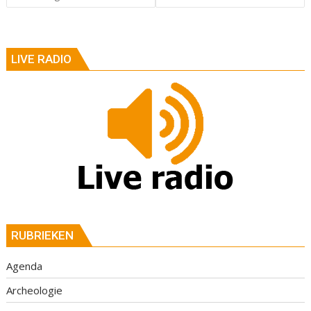
LIVE RADIO
RUBRIEKEN
Agenda
Archeologie