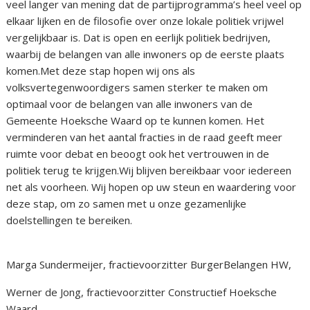
veel langer van mening dat de partijprogramma’s heel veel op
elkaar lijken en de filosofie over onze lokale politiek vrijwel
vergelijkbaar is. Dat is open en eerlijk politiek bedrijven,
waarbij de belangen van alle inwoners op de eerste plaats
komen.Met deze stap hopen wij ons als
volksvertegenwoordigers samen sterker te maken om
optimaal voor de belangen van alle inwoners van de
Gemeente Hoeksche Waard op te kunnen komen. Het
verminderen van het aantal fracties in de raad geeft meer
ruimte voor debat en beoogt ook het vertrouwen in de
politiek terug te krijgen.Wij blijven bereikbaar voor iedereen
net als voorheen. Wij hopen op uw steun en waardering voor
deze stap, om zo samen met u onze gezamenlijke
doelstellingen te bereiken.
Marga Sundermeijer, fractievoorzitter BurgerBelangen HW,
Werner de Jong, fractievoorzitter Constructief Hoeksche
Waard