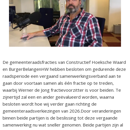
De gemeenteraadsfracties van Constructief Hoeksche Waard
en BurgerBelangenHW hebben besloten om gedurende deze
raadsperiode een vergaand samenwerkingsverband aan te
gaan door voortaan samen als één fractie op te treden,
waarbij Werner de Jong fractievoorzitter is voor beiden. Te
zijnertijd zal een en ander geëvalueerd worden, waarna
besloten wordt hoe wij verder gaan richting de
gemeenteraadsverkiezingen van 2026.Door veranderingen
binnen beide partijen is de beslissing tot deze vergaande
samenwerking nu wat sneller genomen. Beide partijen zijn al