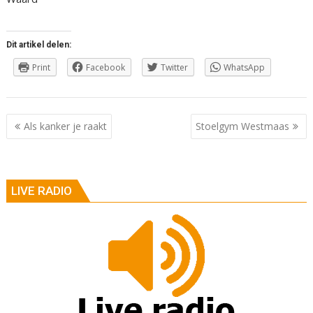
Dit artikel delen:
Print
Facebook
Twitter
WhatsApp
Berichtnavigatie
Als kanker je raakt
Stoelgym Westmaas
LIVE RADIO