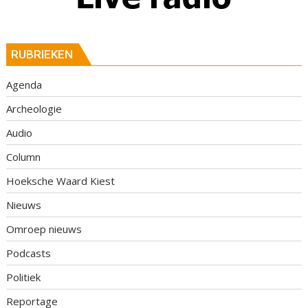
RUBRIEKEN
Agenda
Archeologie
Audio
Column
Hoeksche Waard Kiest
Nieuws
Omroep nieuws
Podcasts
Politiek
Reportage