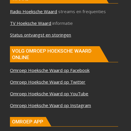
Radio Hoeksche Waard
streams en frequenties
TV Hoeksche Waard
informatie
Status ontvangst en storingen
VOLG OMROEP HOEKSCHE WAARD
ONLINE
Omroep Hoeksche Waard op Facebook
Omroep Hoeksche Waard op Twitter
Omroep Hoeksche Waard op YouTube
Omroep Hoeksche Waard op Instagram
OMROEP APP