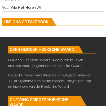
Voor Wie Het Horen Wil
LIKE ONS OP FACEBOOK
OVER OMROEP HOEKSCHE WAARD
Omroep Hoeksche Waard is de publieke lokale
omroep voor de gemeente Hoeksche Waard.
Dagelijks maken verschillende vrijwilligers radio- en
TV-programma’s en online content, toegespitst op
de inwoners van de Hoeksche Waard.
ONTVANG OMROEP HOEKSCHE
WAARD