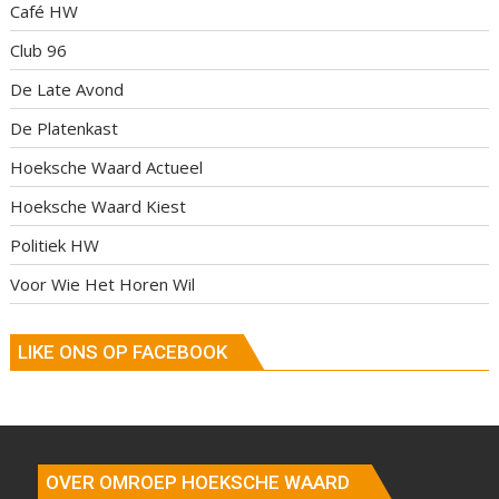
Café HW
Club 96
De Late Avond
De Platenkast
Hoeksche Waard Actueel
Hoeksche Waard Kiest
Politiek HW
Voor Wie Het Horen Wil
LIKE ONS OP FACEBOOK
OVER OMROEP HOEKSCHE WAARD