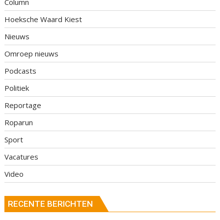
Column
Hoeksche Waard Kiest
Nieuws
Omroep nieuws
Podcasts
Politiek
Reportage
Roparun
Sport
Vacatures
Video
RECENTE BERICHTEN