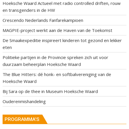
Hoeksche Waard Actueel met radio controlled driften, rouw
en transgenders in de HW
Crescendo Nederlands Fanfarekampioen
MAGPIE-project werkt aan de Haven van de Toekomst
De Smaakexpeditie inspireert kinderen tot gezond en lekker
eten
Politieke partijen in de Provincie spreken zich uit voor
duurzaam beheerplan Hoeksche Waard
The Blue Hitters: dé honk- en softbalvereniging van de
Hoeksche Waard
Bij Sara op de thee in Museum Hoeksche Waard
Ouderenmishandeling
PROGRAMMA’S