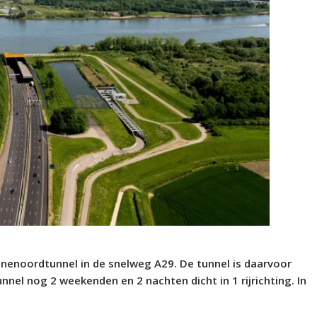
inenoordtunnel in de snelweg A29. De tunnel is daarvoor
nel nog 2 weekenden en 2 nachten dicht in 1 rijrichting. In