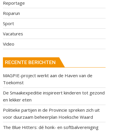
Reportage
Roparun
Sport
Vacatures
Video
RECENTE BERICHTEN
MAGPIE-project werkt aan de Haven van de
Toekomst
De Smaakexpeditie inspireert kinderen tot gezond
en lekker eten
Politieke partijen in de Provincie spreken zich uit
voor duurzaam beheerplan Hoeksche Waard
The Blue Hitters: dé honk- en softbalvereniging