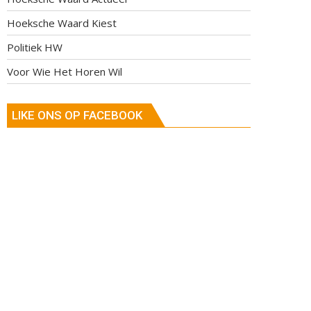
Hoeksche Waard Kiest
Politiek HW
Voor Wie Het Horen Wil
LIKE ONS OP FACEBOOK