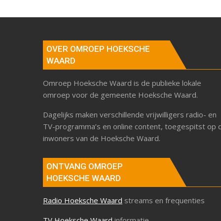
OVER OMROEP HOEKSCHE
WAARD
Omroep Hoeksche Waard is de publieke lokale
omroep voor de gemeente Hoeksche Waard.
Dagelijks maken verschillende vrijwilligers radio- en
TV-programma’s en online content, toegespitst op 
inwoners van de Hoeksche Waard.
ONTVANG OMROEP
HOEKSCHE WAARD
Radio Hoeksche Waard
streams en frequenties
TV Hoeksche Waard
informatie