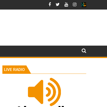
LIVE RADIO