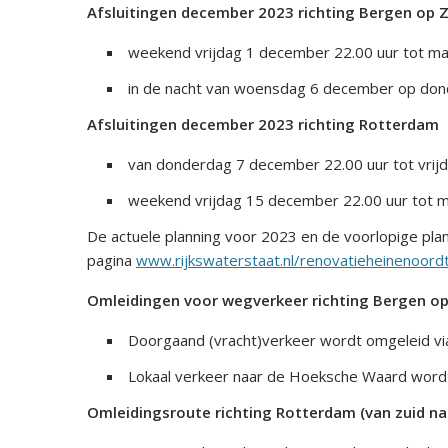
Afsluitingen december 2023 richting Bergen op
weekend vrijdag 1 december 22.00 uur tot m
in de nacht van woensdag 6 december op dond
Afsluitingen december 2023 richting Rotterdam
van donderdag 7 december 22.00 uur tot vrij
weekend vrijdag 15 december 22.00 uur tot 
De actuele planning voor 2023 en de voorlopige pla
pagina
www.rijkswaterstaat.nl/renovatieheinenoord
Omleidingen voor wegverkeer richting Bergen op
Doorgaand (vracht)verkeer wordt omgeleid vi
Lokaal verkeer naar de Hoeksche Waard wordt 
Omleidingsroute richting Rotterdam (van zuid na