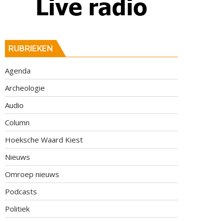
RUBRIEKEN
Agenda
Archeologie
Audio
Column
Hoeksche Waard Kiest
Nieuws
Omroep nieuws
Podcasts
Politiek