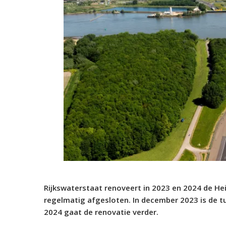
Rijkswaterstaat renoveert in 2023 en 2024 de He
regelmatig afgesloten. In december 2023 is de tun
2024 gaat de renovatie verder.