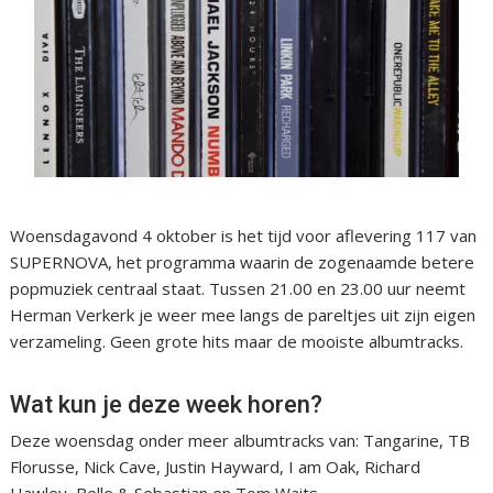
Woensdagavond 4 oktober is het tijd voor aflevering 117 van
SUPERNOVA, het programma waarin de zogenaamde betere
popmuziek centraal staat. Tussen 21.00 en 23.00 uur neemt
Herman Verkerk je weer mee langs de pareltjes uit zijn eigen
verzameling. Geen grote hits maar de mooiste albumtracks.
Wat kun je deze week horen?
Deze woensdag onder meer albumtracks van: Tangarine, TB
Florusse, Nick Cave, Justin Hayward, I am Oak, Richard