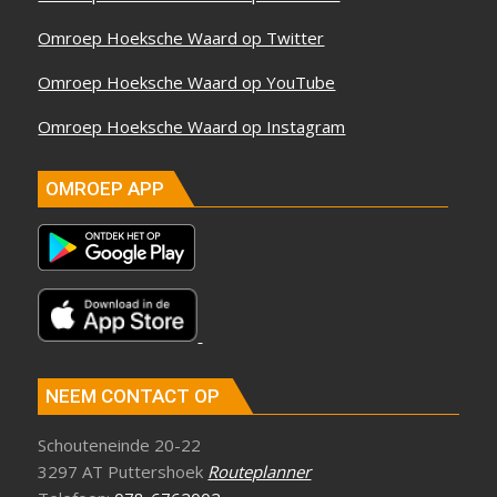
Omroep Hoeksche Waard op Twitter
Omroep Hoeksche Waard op YouTube
Omroep Hoeksche Waard op Instagram
OMROEP APP
NEEM CONTACT OP
Schouteneinde 20-22
3297 AT Puttershoek
Routeplanner