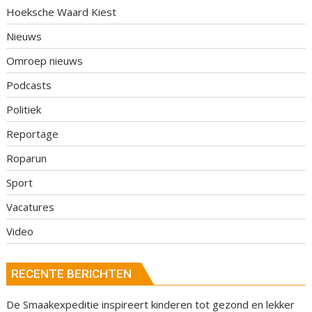
Hoeksche Waard Kiest
Nieuws
Omroep nieuws
Podcasts
Politiek
Reportage
Roparun
Sport
Vacatures
Video
RECENTE BERICHTEN
De Smaakexpeditie inspireert kinderen tot gezond en lekker