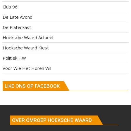
Club 96
De Late Avond
De Platenkast
Hoeksche Waard Actueel
Hoeksche Waard Kiest
Politiek HW
Voor Wie Het Horen Wil
LIKE ONS OP FACEBOOK
OVER OMROEP HOEKSCHE WAARD