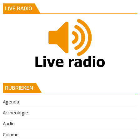
LIVE RADIO
RUBRIEKEN
Agenda
Archeologie
Audio
Column