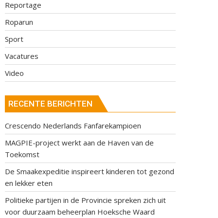
Reportage
Roparun
Sport
Vacatures
Video
RECENTE BERICHTEN
Crescendo Nederlands Fanfarekampioen
MAGPIE-project werkt aan de Haven van de
Toekomst
De Smaakexpeditie inspireert kinderen tot gezond
en lekker eten
Politieke partijen in de Provincie spreken zich uit
voor duurzaam beheerplan Hoeksche Waard