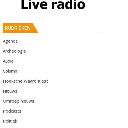
RUBRIEKEN
Agenda
Archeologie
Audio
Column
Hoeksche Waard Kiest
Nieuws
Omroep nieuws
Podcasts
Politiek