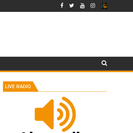
LIVE RADIO